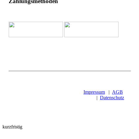
Zahlungsmethoden
Impressum
|
AGB
|
Datenschutz
kurzfristig