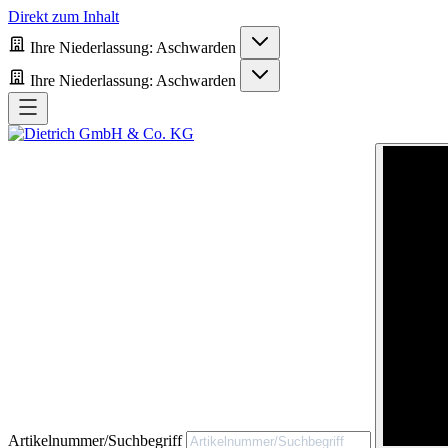
Direkt zum Inhalt
Ihre Niederlassung:
Aschwarden
Ihre Niederlassung:
Aschwarden
Artikelnummer/Suchbegriff