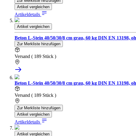
Zur Merkliste hinzufügen
Artikel vergleichen
Artikeldetails
Artikel vergleichen
Beton L-Stein 40/50/30/8 cm grau, 60 kg DIN EN 13198, oh
Zur Merkliste hinzufügen
Versand ( 189 Stück )
Beton L-Stein 40/50/30/8 cm grau, 60 kg DIN EN 13198, oh
Versand ( 189 Stück )
Zur Merkliste hinzufügen
Artikel vergleichen
Artikeldetails
Artikel vergleichen