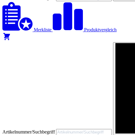
Merkliste
Produktvergleich
Artikelnummer/Suchbegriff