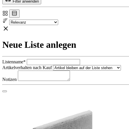
Filter anwenden
Neue Liste anlegen
Listenname*
Artikelverhalten nach Kauf
Notizen