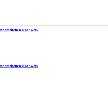
ne statischen Nachweis
ne statischen Nachweis