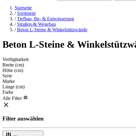
Startseite
/
Sortiment
/
Tiefbau, Be- & Entwässerung
/
Straßen-& Wegebau
/
Beton L-Steine & Winkelstützwände
Beton L-Steine & Winkelstützw
Verfügbarkeit
Breite (cm)
Höhe (cm)
Serie
Marke
Länge (cm)
Farbe
Alle Filter
Filter auswählen