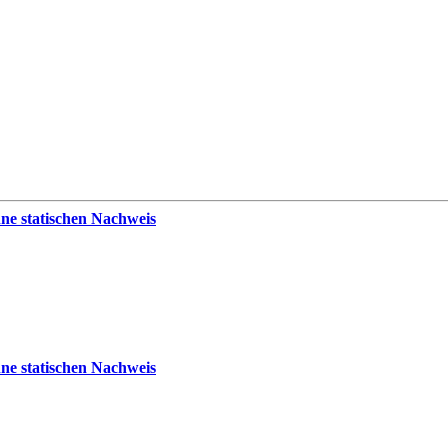
ne statischen Nachweis
ne statischen Nachweis