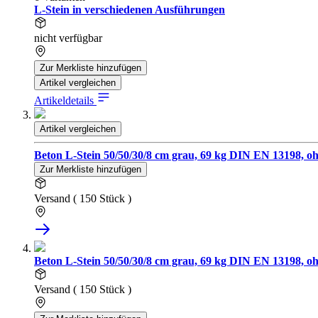
L-Stein in verschiedenen Ausführungen
nicht verfügbar
Zur Merkliste hinzufügen
Artikel vergleichen
Artikeldetails
Artikel vergleichen
Beton L-Stein 50/50/30/8 cm grau, 69 kg DIN EN 13198, oh
Zur Merkliste hinzufügen
Versand ( 150 Stück )
Beton L-Stein 50/50/30/8 cm grau, 69 kg DIN EN 13198, oh
Versand ( 150 Stück )