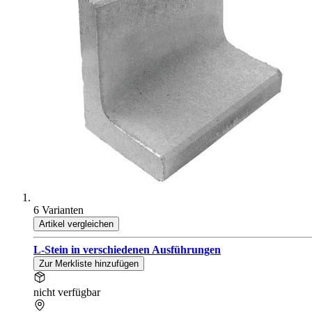
6 Varianten
Artikel vergleichen
L-Stein in verschiedenen Ausführungen
Zur Merkliste hinzufügen
nicht verfügbar