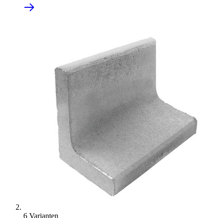
6 Varianten