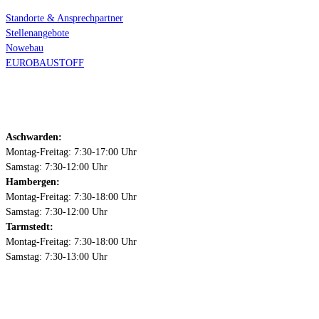
Standorte & Ansprechpartner
Stellenangebote
Nowebau
EUROBAUSTOFF
Öffnungszeiten
Aschwarden:
Montag-Freitag: 7:30-17:00 Uhr
Samstag: 7:30-12:00 Uhr
Hambergen:
Montag-Freitag: 7:30-18:00 Uhr
Samstag: 7:30-12:00 Uhr
Tarmstedt:
Montag-Freitag: 7:30-18:00 Uhr
Samstag: 7:30-13:00 Uhr
Kontakt