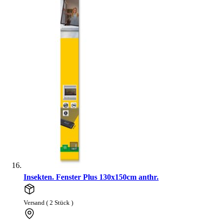
Insekten. Fenster Plus 130x150cm anthr.
Versand ( 2 Stück )