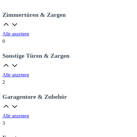
Zimmertüren & Zargen
Alle anzeigen
0
Sonstige Türen & Zargen
Alle anzeigen
2
Garagentore & Zubehör
Alle anzeigen
3