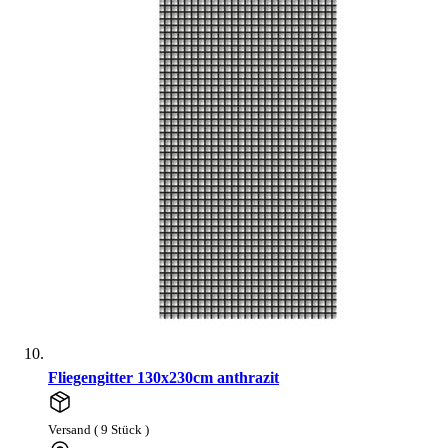
Fliegengitter 130x230cm anthrazit
Versand ( 9 Stück )