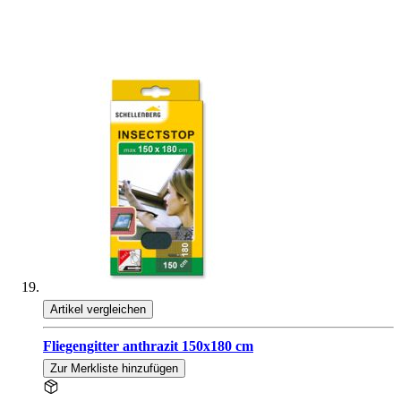
Artikel vergleichen
Fliegengitter anthrazit 150x180 cm
Zur Merkliste hinzufügen