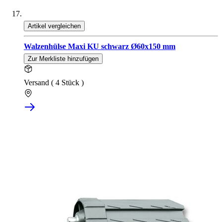
Artikel vergleichen
Walzenhülse Maxi KU schwarz Ø60x150 mm
Zur Merkliste hinzufügen
Versand ( 4 Stück )