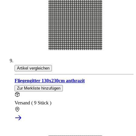
Artikel vergleichen
Fliegengitter 130x230cm anthrazit
Zur Merkliste hinzufügen
Versand ( 9 Stück )