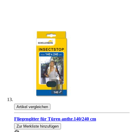
Artikel vergleichen
Fliegengitter für Türen anthr.140/240 cm
Zur Merkliste hinzufügen