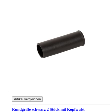
Artikel vergleichen
Rundgriffe schwarz 2 Stück mit Kopfwulst