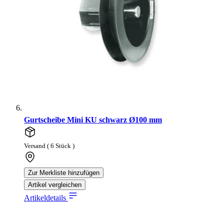
Gurtscheibe Mini KU schwarz Ø100 mm
Versand ( 6 Stück )
Zur Merkliste hinzufügen
Artikel vergleichen
Artikeldetails