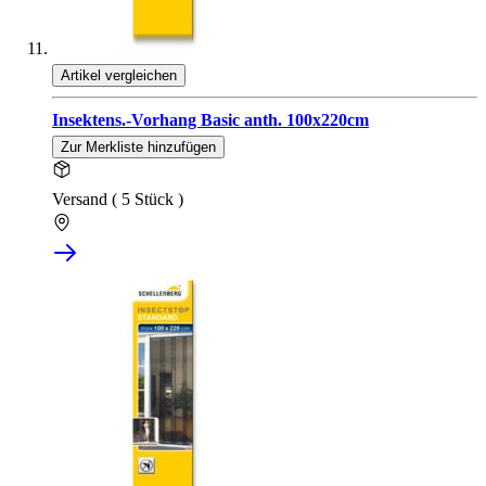
Artikel vergleichen
Insektens.-Vorhang Basic anth. 100x220cm
Zur Merkliste hinzufügen
Versand ( 5 Stück )