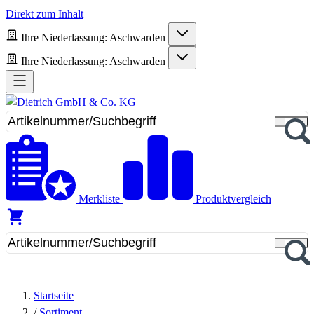
Direkt zum Inhalt
Ihre Niederlassung:
Aschwarden
Ihre Niederlassung:
Aschwarden
Merkliste
Produktvergleich
Startseite
/
Sortiment