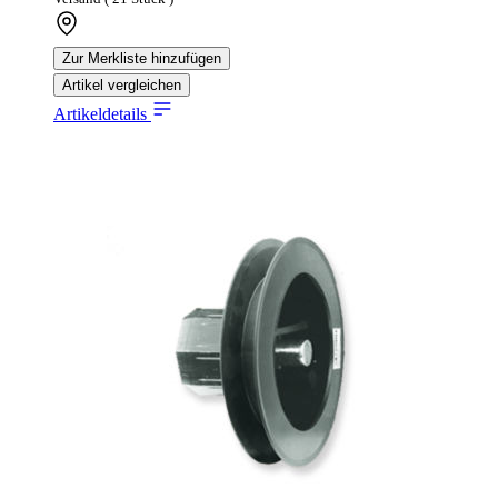
Zur Merkliste hinzufügen
Artikel vergleichen
Artikeldetails