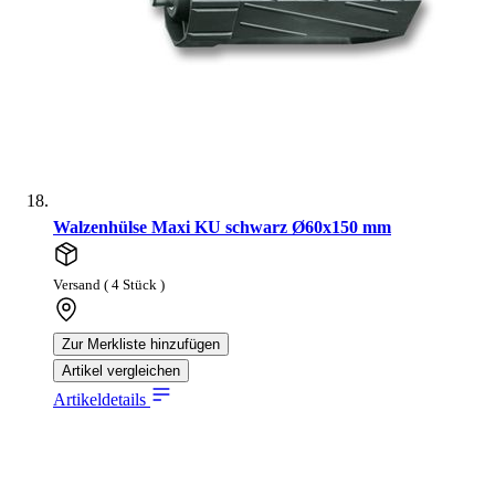
Walzenhülse Maxi KU schwarz Ø60x150 mm
Versand ( 4 Stück )
Zur Merkliste hinzufügen
Artikel vergleichen
Artikeldetails