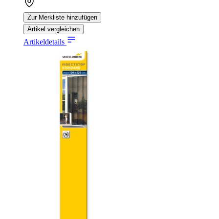
Zur Merkliste hinzufügen
Artikel vergleichen
Artikeldetails