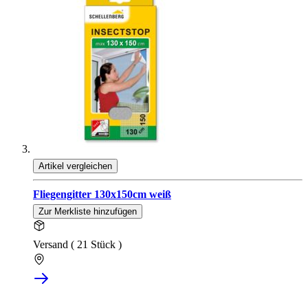
Artikel vergleichen
Fliegengitter 130x150cm weiß
Zur Merkliste hinzufügen
Versand ( 21 Stück )