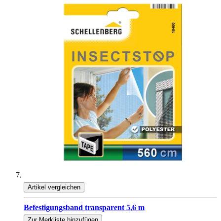
Artikel vergleichen
Befestigungsband transparent 5,6 m
Zur Merkliste hinzufügen