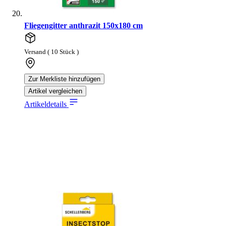
Fliegengitter anthrazit 150x180 cm
Versand ( 10 Stück )
Zur Merkliste hinzufügen
Artikel vergleichen
Artikeldetails