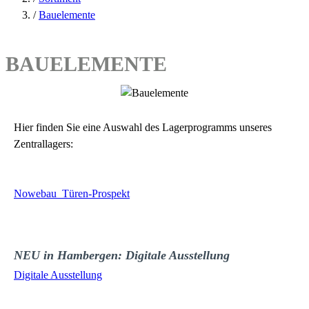
/
Bauelemente
BAUELEMENTE
Hier finden Sie eine Auswahl des Lagerprogramms unseres
Zentrallagers:
Nowebau Türen-Prospekt
NEU in Hambergen: Digitale Ausstellung
Digitale Ausstellung