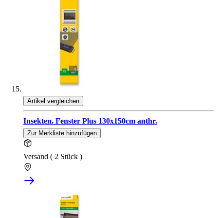
Artikel vergleichen
Insekten. Fenster Plus 130x150cm anthr.
Zur Merkliste hinzufügen
Versand ( 2 Stück )