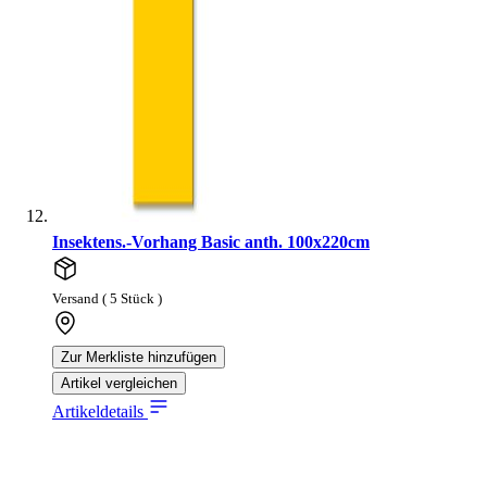
Insektens.-Vorhang Basic anth. 100x220cm
Versand ( 5 Stück )
Zur Merkliste hinzufügen
Artikel vergleichen
Artikeldetails