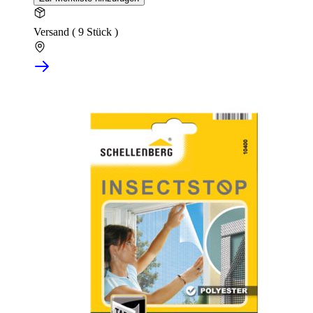
Versand ( 9 Stück )