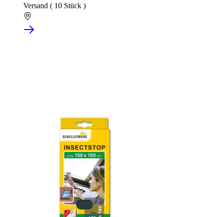
Versand ( 10 Stück )