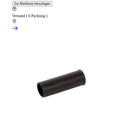
Zur Merkliste hinzufügen
Versand ( 6 Packung )