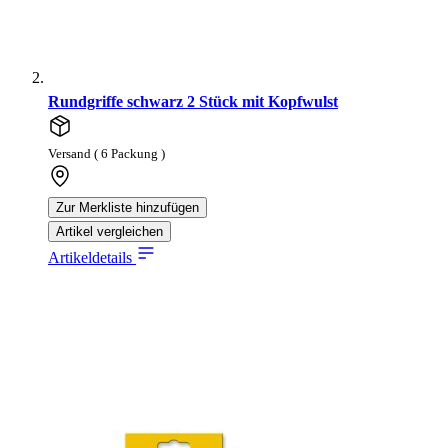
Rundgriffe schwarz 2 Stück mit Kopfwulst
Versand ( 6 Packung )
Zur Merkliste hinzufügen
Artikel vergleichen
Artikeldetails