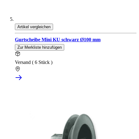
Artikel vergleichen
Gurtscheibe Mini KU schwarz Ø100 mm
Zur Merkliste hinzufügen
Versand ( 6 Stück )