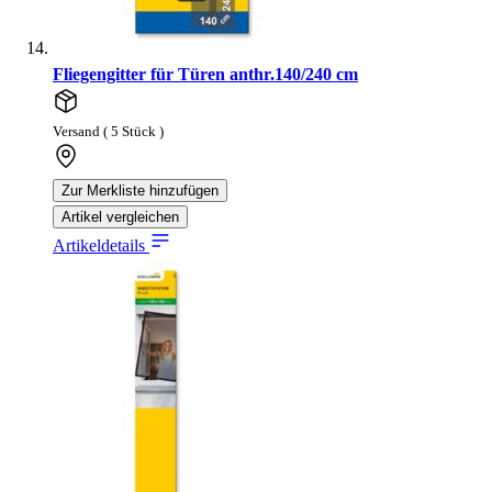
Fliegengitter für Türen anthr.140/240 cm
Versand ( 5 Stück )
Zur Merkliste hinzufügen
Artikel vergleichen
Artikeldetails