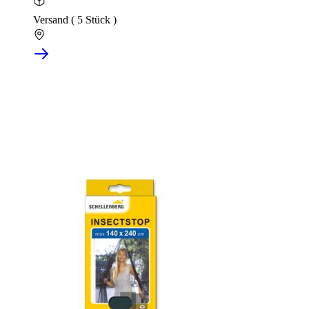
Versand ( 5 Stück )