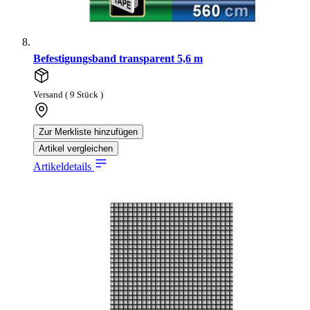
Befestigungsband transparent 5,6 m
Versand ( 9 Stück )
Zur Merkliste hinzufügen
Artikel vergleichen
Artikeldetails