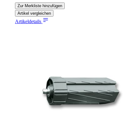
Zur Merkliste hinzufügen
Artikel vergleichen
Artikeldetails