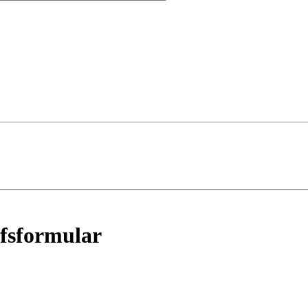
fsformular