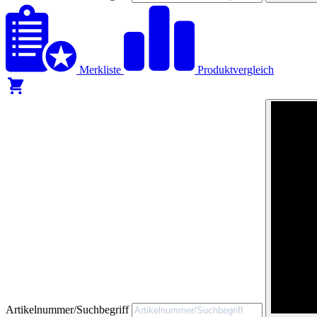
Merkliste
Produktvergleich
Artikelnummer/Suchbegriff