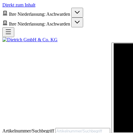
Direkt zum Inhalt
Ihre Niederlassung:
Aschwarden
Ihre Niederlassung:
Aschwarden
Artikelnummer/Suchbegriff