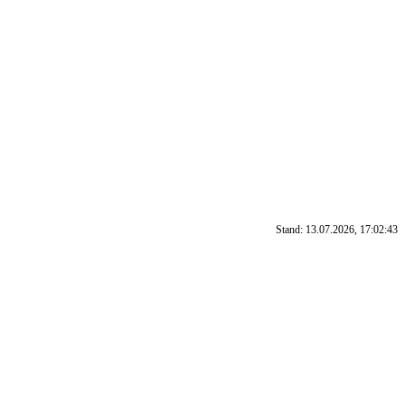
Stand: 13.07.2026, 17:02:43