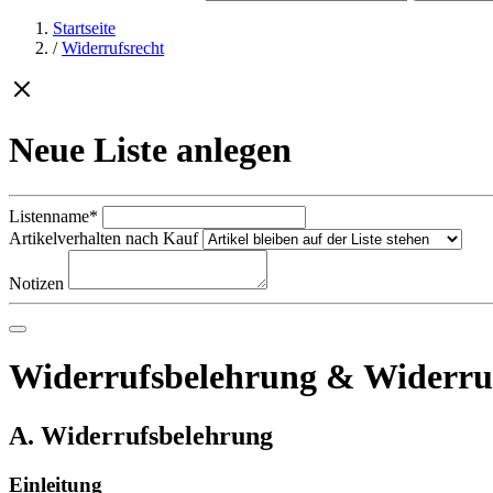
Startseite
/
Widerrufsrecht
Neue Liste anlegen
Listenname*
Artikelverhalten nach Kauf
Notizen
Widerrufsbelehrung & Widerru
A. Widerrufsbelehrung
Einleitung