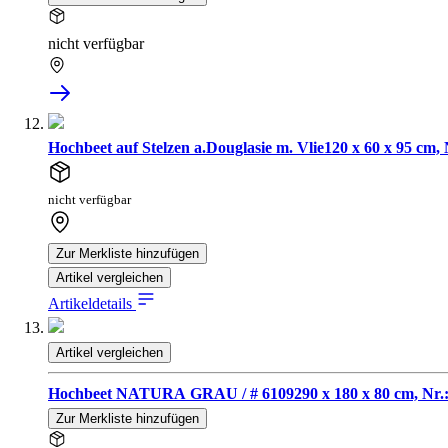
nicht verfügbar
Hochbeet auf Stelzen a.Douglasie m. Vlie120 x 60 x 95 cm, 
nicht verfügbar
Zur Merkliste hinzufügen
Artikel vergleichen
Artikeldetails
Artikel vergleichen
Hochbeet NATURA GRA
Zur Merkliste hinzufügen