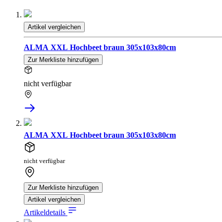
Artikel vergleichen
ALMA XXL Hochbeet braun 305x103x80cm
Zur Merkliste hinzufügen
nicht verfügbar
ALMA XXL Hochbeet braun 305x103x80cm
nicht verfügbar
Zur Merkliste hinzufügen
Artikel vergleichen
Artikeldetails