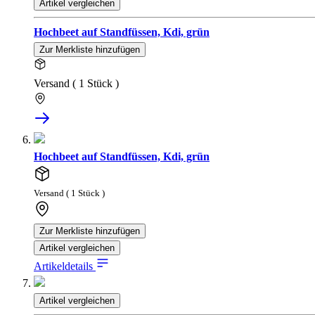
Artikel vergleichen
Hochbeet auf Standfüssen, Kdi, grün
Zur Merkliste hinzufügen
Versand ( 1 Stück )
Hochbeet auf Standfüssen, Kdi, grün
Versand ( 1 Stück )
Zur Merkliste hinzufügen
Artikel vergleichen
Artikeldetails
Artikel vergleichen