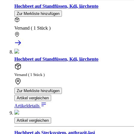
Hochbeet auf Standfüssen, Kdi, lärchento
Zur Merkliste hinzufügen
Versand ( 1 Stück )
Hochbeet auf Standfüssen, Kdi, lärchento
Versand ( 1 Stück )
Zur Merkliste hinzufügen
Artikel vergleichen
Artikeldetails
Artikel vergleichen
Hochbeet als Stecksystem, anthrazit-lasi