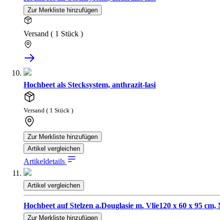
Zur Merkliste hinzufügen
Versand ( 1 Stück )
Hochbeet als Stecksystem, anthrazit-lasi
Versand ( 1 Stück )
Zur Merkliste hinzufügen
Artikel vergleichen
Artikeldetails
Artikel vergleichen
Hochbeet auf Stelzen a.Douglasie m. Vlie120 x 60 x 95 cm, 
Zur Merkliste hinzufügen