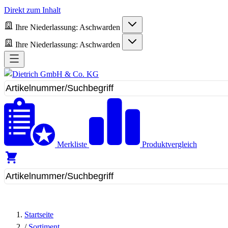
Direkt zum Inhalt
Ihre Niederlassung:
Aschwarden
Ihre Niederlassung:
Aschwarden
Merkliste
Produktvergleich
Startseite
/
Sortiment