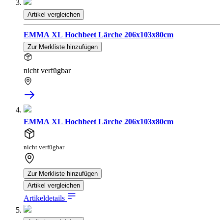
Artikel vergleichen
EMMA XL Hochbeet Lärche 206x103x80cm
Zur Merkliste hinzufügen
nicht verfügbar
EMMA XL Hochbeet Lärche 206x103x80cm
nicht verfügbar
Zur Merkliste hinzufügen
Artikel vergleichen
Artikeldetails