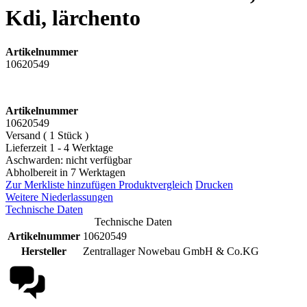
Kdi, lärchento
Artikelnummer
10620549
Artikelnummer
10620549
Versand ( 1 Stück )
Lieferzeit 1 - 4 Werktage
Aschwarden: nicht verfügbar
Abholbereit in 7 Werktagen
Zur Merkliste hinzufügen
Produktvergleich
Drucken
Weitere Niederlassungen
Technische Daten
Technische Daten
Artikelnummer
10620549
Hersteller
Zentrallager Nowebau GmbH & Co.KG