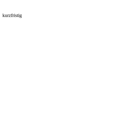
kurzfristig