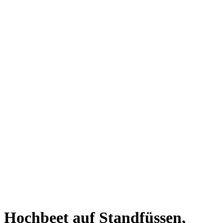
Hochbeet auf Standfüssen,