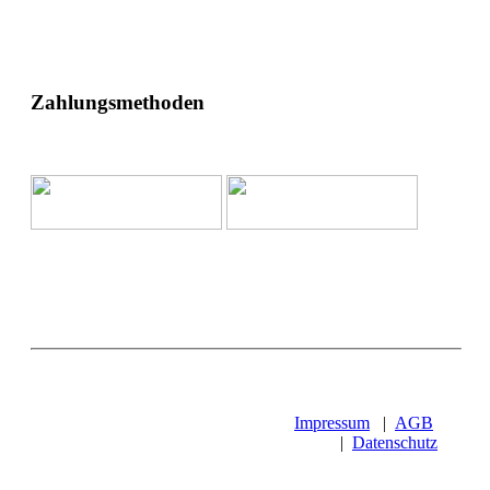
Zahlungsmethoden
Impressum
|
AGB
|
Datenschutz