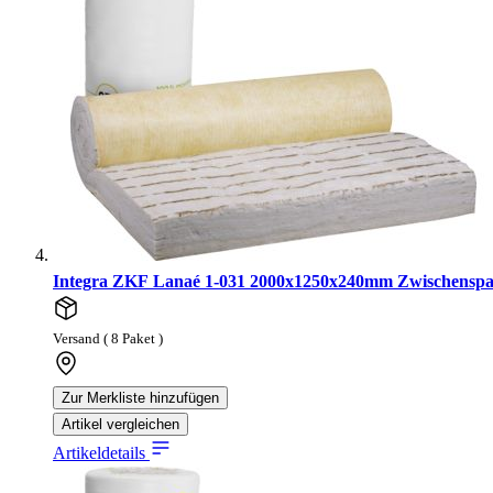
Integra ZKF Lanaé 1-031 2000x1250x240mm Zwischenspa
Versand ( 8 Paket )
Zur Merkliste hinzufügen
Artikel vergleichen
Artikeldetails