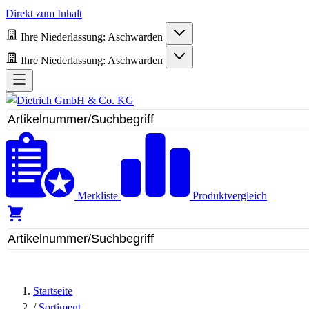
Direkt zum Inhalt
Ihre Niederlassung:
Aschwarden
Ihre Niederlassung:
Aschwarden
Merkliste
Produktvergleich
Startseite
/
Sortiment