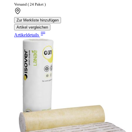
Versand ( 24 Paket )
Zur Merkliste hinzufügen
Artikel vergleichen
Artikeldetails