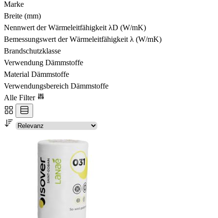
Marke
Breite (mm)
Nennwert der Wärmeleitfähigkeit λD (W/mK)
Bemessungswert der Wärmeleitfähigkeit λ (W/mK)
Brandschutzklasse
Verwendung Dämmstoffe
Material Dämmstoffe
Verwendungsbereich Dämmstoffe
Alle Filter