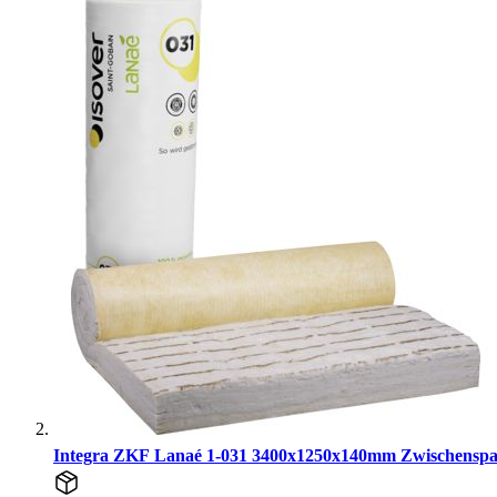
Integra ZKF Lanaé 1-031 3400x1250x140mm Zwischenspa