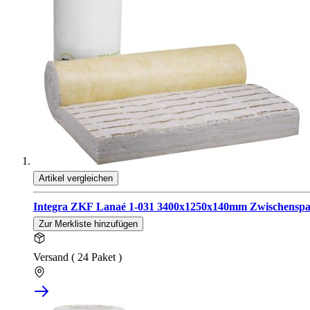
Artikel vergleichen
Integra ZKF Lanaé 1-031 3400x1250x140mm Zwischenspa
Zur Merkliste hinzufügen
Versand ( 24 Paket )