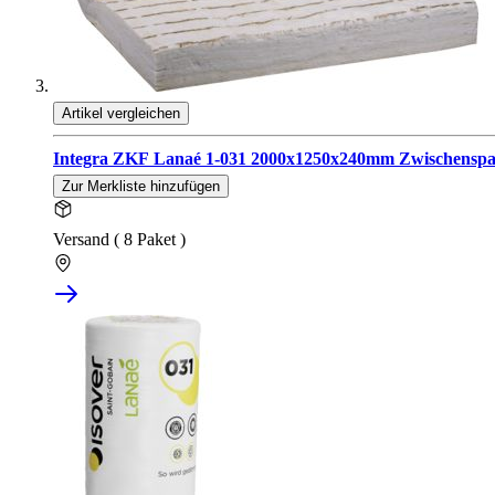
Artikel vergleichen
Integra ZKF Lanaé 1-031 2000x1250x240mm Zwischenspa
Zur Merkliste hinzufügen
Versand ( 8 Paket )