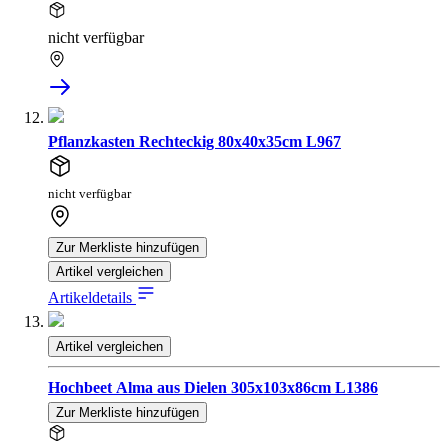
nicht verfügbar
Pflanzkasten Rechteckig 80x40x35cm L967
nicht verfügbar
Zur Merkliste hinzufügen
Artikel vergleichen
Artikeldetails
Artikel vergleichen
Hochbeet Alma aus Dielen 305x103x86cm L1386
Zur Merkliste hinzufügen