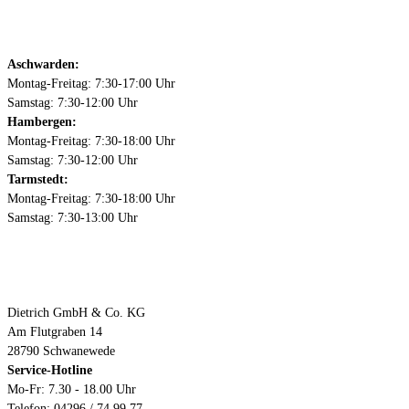
Öffnungszeiten
Aschwarden:
Montag-Freitag: 7:30-17:00 Uhr
Samstag: 7:30-12:00 Uhr
Hambergen:
Montag-Freitag: 7:30-18:00 Uhr
Samstag: 7:30-12:00 Uhr
Tarmstedt:
Montag-Freitag: 7:30-18:00 Uhr
Samstag: 7:30-13:00 Uhr
Kontakt
Dietrich GmbH & Co. KG
Am Flutgraben 14
28790 Schwanewede
Service-Hotline
Mo-Fr: 7.30 - 18.00 Uhr
Telefon: 04296 / 74 99 77