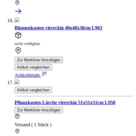
Blumenkasten viereckig 40x40x30cm L963
nicht verfügbar
Zur Merkliste hinzufügen
Artikel vergleichen
Artikeldetails
Artikel vergleichen
Pflanzkasten Lärche viereckig 51x51x51cm L958
Zur Merkliste hinzufügen
Versand ( 1 Stück )