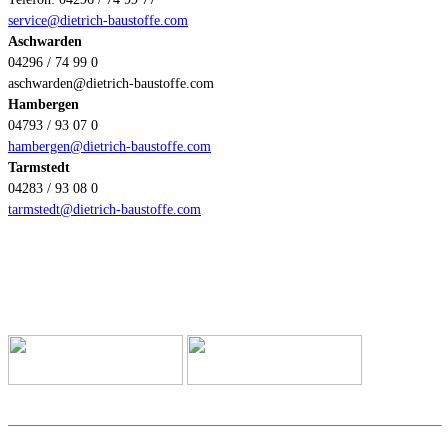
service@dietrich-baustoffe.com
Aschwarden
04296 / 74 99 0
aschwarden@dietrich-baustoffe.com
Hambergen
04793 / 93 07 0
hambergen@dietrich-baustoffe.com
Tarmstedt
04283 / 93 08 0
tarmstedt@dietrich-baustoffe.com
Zahlungsmethoden