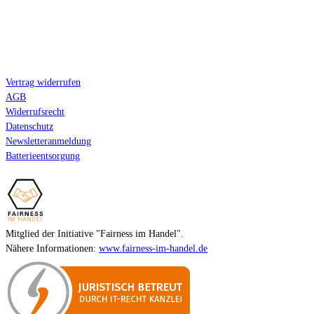
Kundeninformation
Vertrag widerrufen
AGB
Widerrufsrecht
Datenschutz
Newsletteranmeldung
Batterieentsorgung
Mitglied der Initiative "Fairness im Handel".
Nähere Informationen:
www.fairness-im-handel.de