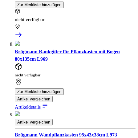
Zur Merkliste hinzufügen
nicht verfügbar
Brügmann Rankgitter für Pflanzkasten mit Bogen
80x135cm L969
nicht verfügbar
Zur Merkliste hinzufügen
Artikel vergleichen
Artikeldetails
Artikel vergleichen
Brügmann Wandpflanzkasten 95x43x38cm L973