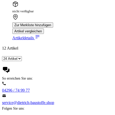
nicht verfügbar
Zur Merkliste hinzufügen
Artikel vergleichen
Artikeldetails
12
Artikel
So erreichen Sie uns:
04296 / 74 99 77
service@dietrich-baustoffe.shop
Folgen Sie uns: