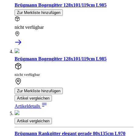
Brügmann Bogengitter 128x101/119cm L985
Zur Merkliste hinzufügen
nicht verfügbar
Brügmann Bogengitter 128x101/119cm L985
nicht verfügbar
Zur Merkliste hinzufügen
Artikel vergleichen
Artikeldetails
Artikel vergleichen
Brügmann Rankgitter elegant gerade 80x135cm L970