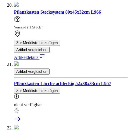
Pflanzkasten Stecksystem 80x45x32cm L966
Versand ( 1 Stück )
Zur Merkliste hinzufügen
Artikel vergleichen
Artikeldetails
Artikel vergleichen
Pflanzkasten Lärche achteckig 52x38x33cm L957
Zur Merkliste hinzufügen
nicht verfügbar