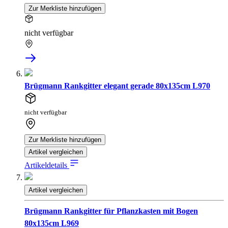
Zur Merkliste hinzufügen
nicht verfügbar
Brügmann Rankgitter elegant gerade 80x135cm L970
nicht verfügbar
Zur Merkliste hinzufügen
Artikel vergleichen
Artikeldetails
Artikel vergleichen
Brügmann Rankgitter für Pflanzkasten mit Bogen
80x135cm L969