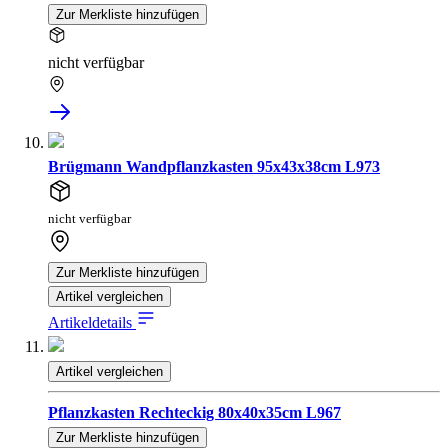
Zur Merkliste hinzufügen
nicht verfügbar
Brügmann Wandpflanzkasten 95x43x38cm L973
nicht verfügbar
Zur Merkliste hinzufügen
Artikel vergleichen
Artikeldetails
Artikel vergleichen
Pflanzkasten Rechteckig 80x40x35cm L967
Zur Merkliste hinzufügen