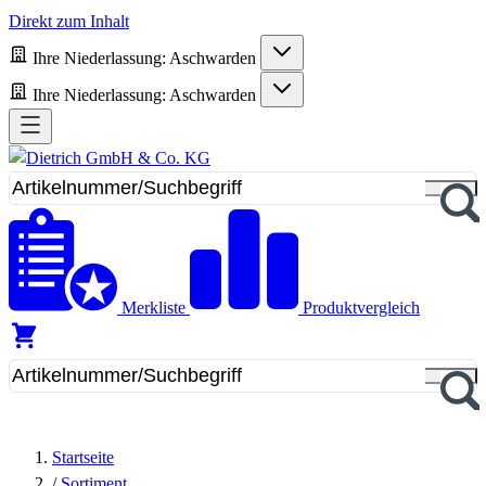
Direkt zum Inhalt
Ihre Niederlassung:
Aschwarden
Ihre Niederlassung:
Aschwarden
Merkliste
Produktvergleich
Startseite
/
Sortiment