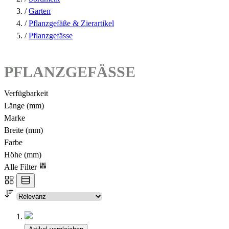
/
Garten
/
Pflanzgefäße & Zierartikel
/
Pflanzgefässe
PFLANZGEFÄSSE
Verfügbarkeit
Länge (mm)
Marke
Breite (mm)
Farbe
Höhe (mm)
Alle Filter