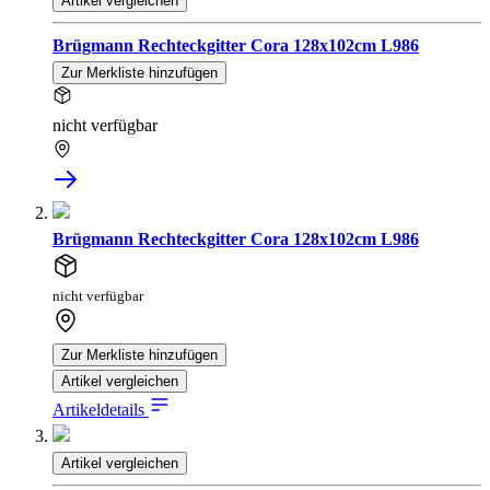
Artikel vergleichen
Brügmann Rechteckgitter Cora 128x102cm L986
Zur Merkliste hinzufügen
nicht verfügbar
Brügmann Rechteckgitter Cora 128x102cm L986
nicht verfügbar
Zur Merkliste hinzufügen
Artikel vergleichen
Artikeldetails
Artikel vergleichen