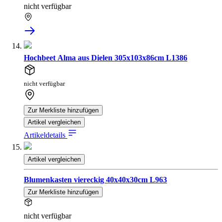
nicht verfügbar
Hochbeet Alma aus Dielen 305x103x86cm L1386
nicht verfügbar
Zur Merkliste hinzufügen
Artikel vergleichen
Artikeldetails
Artikel vergleichen
Blumenkasten viereckig 40x40x30cm L963
Zur Merkliste hinzufügen
nicht verfügbar