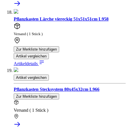
Pflanzkasten Lärche viereckig 51x51x51cm L958
Versand ( 1 Stück )
Zur Merkliste hinzufügen
Artikel vergleichen
Artikeldetails
Artikel vergleichen
Pflanzkasten Stecksystem 80x45x32cm L966
Zur Merkliste hinzufügen
Versand ( 1 Stück )