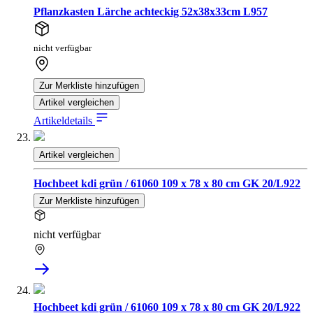
Pflanzkasten Lärche achteckig 52x38x33cm L957
nicht verfügbar
Zur Merkliste hinzufügen
Artikel vergleichen
Artikeldetails
Artikel vergleichen
Hochbeet kdi grün / 61060 109 x 78 x 80 cm GK 20/L922
Zur Merkliste hinzufügen
nicht verfügbar
Hochbeet kdi grün / 61060 109 x 78 x 80 cm GK 20/L922