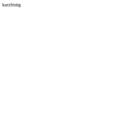
kurzfristig