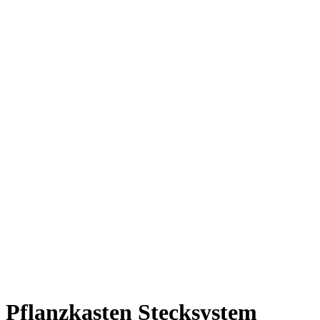
Pflanzkasten Stecksystem