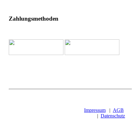
Zahlungsmethoden
Impressum
|
AGB
|
Datenschutz