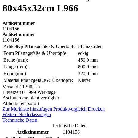
80x45x32cm L966
Artikelnummer
1104156
Artikelnummer
1104156
Artikeltyp Pflanzgefäße & Übertöpfe:
Pflanzkasten
Form Pflanzgefäße & Übertöpfe:
eckig
Breite (mm):
450,0 mm
Länge (mm):
800,0 mm
Höhe (mm):
320,0 mm
Material Pflanzgefäße & Übertöpfe:
Kiefer
Versand ( 1 Stück )
Lieferzeit 0 - 999 Werktage
Aschwarden: nicht verfügbar
Abholbereit: sofort
Zur Merkliste hinzufügen
Produktvergleich
Drucken
Weitere Niederlassungen
Technische Daten
Technische Daten
Artikelnummer
1104156