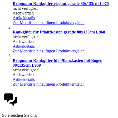
Brügmann Rankgitter elegant gerade 80x135cm L970
nicht verfügbar
Aschwarden
Artikeldetails
Zur Merkliste hinzufügen
Produktvergleich
Rankgitter für Pflanzkasten gerade 80x135cm L968
nicht verfügbar
Aschwarden
Artikeldetails
Zur Merkliste hinzufügen
Produktvergleich
Brügmann Rankgitter für Pflanzkasten mit Bogen
80x135cm L969
nicht verfügbar
Aschwarden
Artikeldetails
Zur Merkliste hinzufügen
Produktvergleich
So erreichen Sie uns: