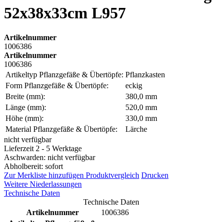
52x38x33cm L957
Artikelnummer
1006386
Artikelnummer
1006386
Artikeltyp Pflanzgefäße & Übertöpfe:
Pflanzkasten
Form Pflanzgefäße & Übertöpfe:
eckig
Breite (mm):
380,0 mm
Länge (mm):
520,0 mm
Höhe (mm):
330,0 mm
Material Pflanzgefäße & Übertöpfe:
Lärche
nicht verfügbar
Lieferzeit 2 - 5 Werktage
Aschwarden: nicht verfügbar
Abholbereit: sofort
Zur Merkliste hinzufügen
Produktvergleich
Drucken
Weitere Niederlassungen
Technische Daten
Technische Daten
Artikelnummer
1006386