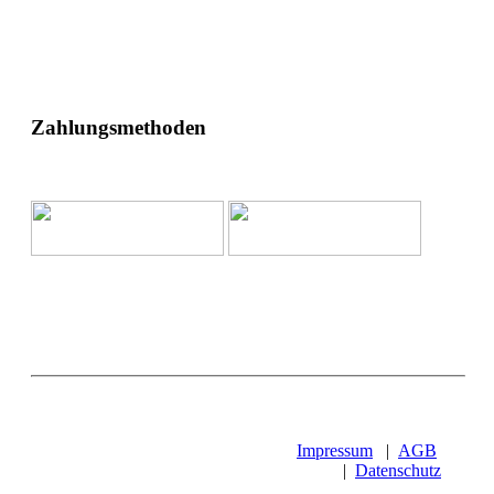
Zahlungsmethoden
Impressum
|
AGB
|
Datenschutz