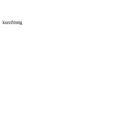
kurzfristig