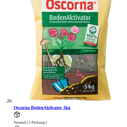
Oscorna BodenAktivator 3kg
Versand ( 2 Packung )