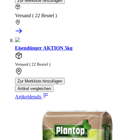
Zur Merkliste hinzufügen
Versand ( 22 Beutel )
Eisendünger AKTION 5kg
Versand ( 22 Beutel )
Zur Merkliste hinzufügen
Artikel vergleichen
Artikeldetails