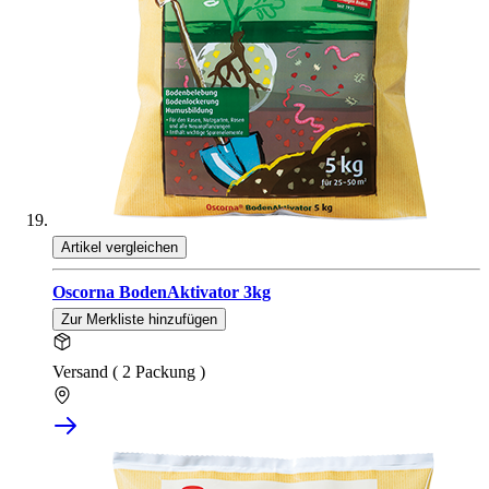
Artikel vergleichen
Oscorna BodenAktivator 3kg
Zur Merkliste hinzufügen
Versand ( 2 Packung )