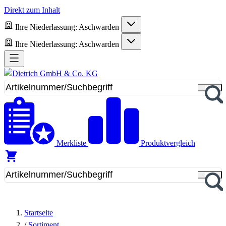
Direkt zum Inhalt
Ihre Niederlassung:
Aschwarden
Ihre Niederlassung:
Aschwarden
Merkliste
Produktvergleich
Startseite
/
Sortiment