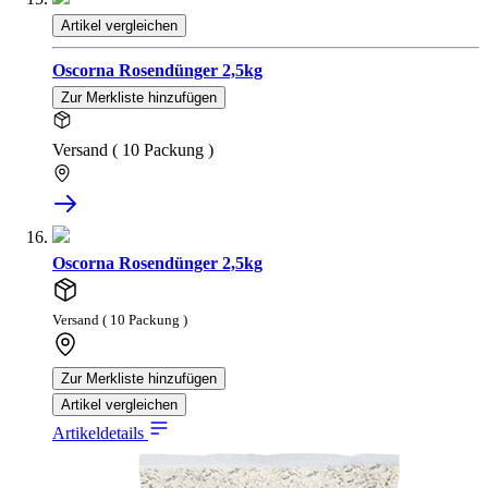
Artikel vergleichen
Oscorna Rosendünger 2,5kg
Zur Merkliste hinzufügen
Versand ( 10 Packung )
Oscorna Rosendünger 2,5kg
Versand ( 10 Packung )
Zur Merkliste hinzufügen
Artikel vergleichen
Artikeldetails