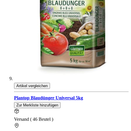
Artikel vergleichen
Plantop Blaudünger Universal 5kg
Zur Merkliste hinzufügen
Versand ( 46 Beutel )