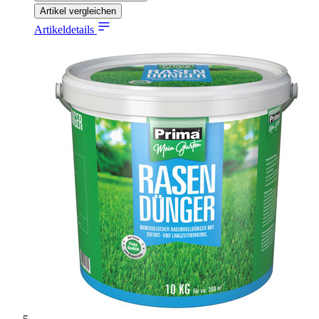
Artikel vergleichen
Artikeldetails