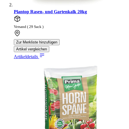
Plantop Rasen- und Gartenkalk 20kg
Versand ( 29 Sack )
Zur Merkliste hinzufügen
Artikel vergleichen
Artikeldetails