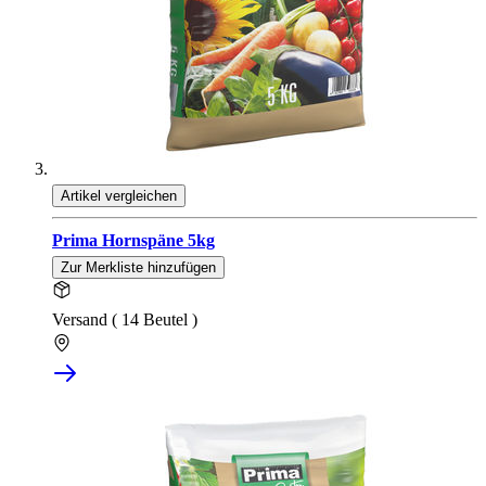
Artikel vergleichen
Prima Hornspäne 5kg
Zur Merkliste hinzufügen
Versand ( 14 Beutel )