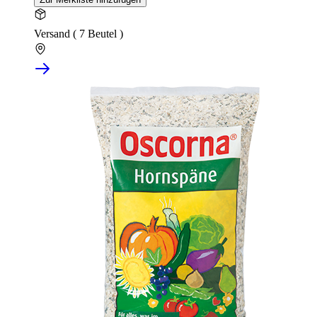
Versand ( 7 Beutel )