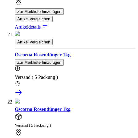
Zur Merkliste hinzufügen
Artikel vergleichen
Artikeldetails
Artikel vergleichen
Oscorna Rosendünger 1kg
Zur Merkliste hinzufügen
Versand ( 5 Packung )
Oscorna Rosendünger 1kg
Versand ( 5 Packung )