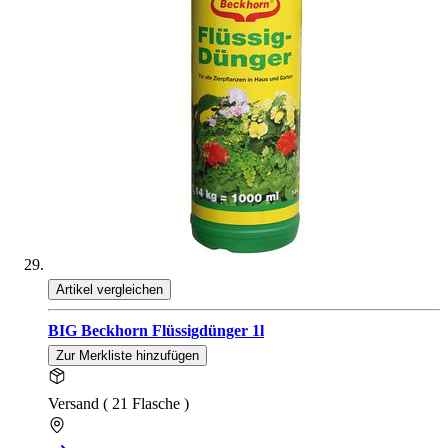
Artikel vergleichen
BIG Beckhorn Flüssigdünger 1l
Zur Merkliste hinzufügen
Versand ( 21 Flasche )