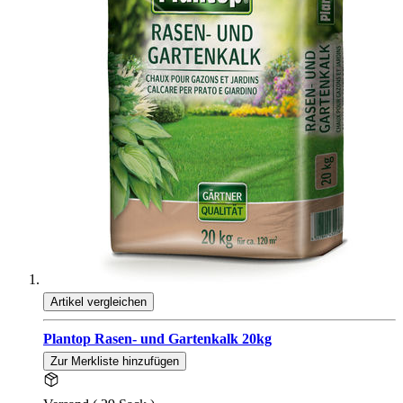
Artikel vergleichen
Plantop Rasen- und Gartenkalk 20kg
Zur Merkliste hinzufügen