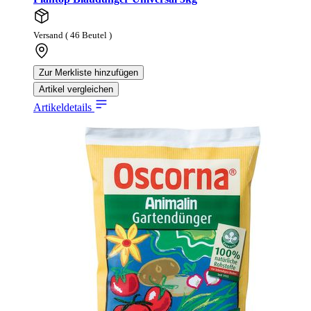
Versand ( 46 Beutel )
Zur Merkliste hinzufügen
Artikel vergleichen
Artikeldetails