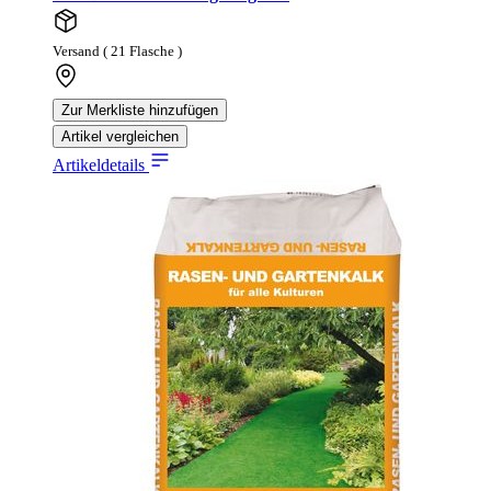
Versand ( 21 Flasche )
Zur Merkliste hinzufügen
Artikel vergleichen
Artikeldetails