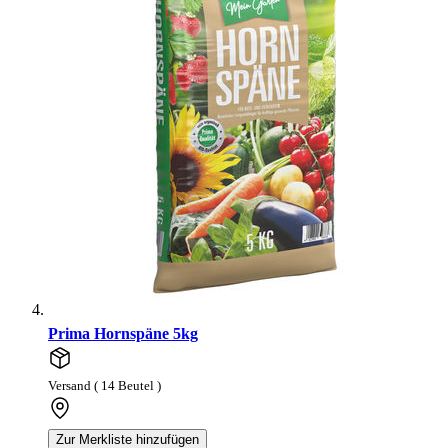
Prima Hornspäne 5kg
Versand ( 14 Beutel )
Zur Merkliste hinzufügen