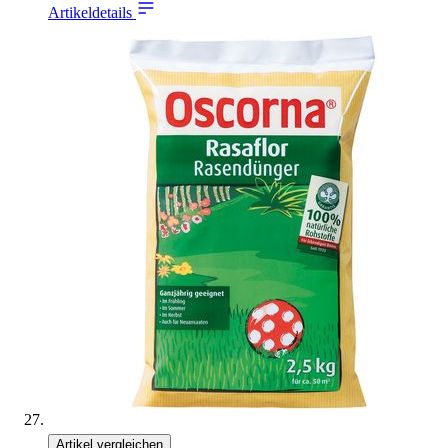
Artikeldetails
Artikel vergleichen