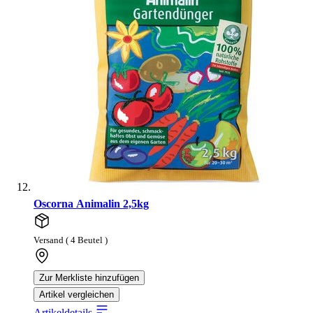
Oscorna Animalin 2,5kg
Versand ( 4 Beutel )
Zur Merkliste hinzufügen
Artikel vergleichen
Artikeldetails