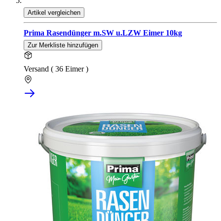
Artikel vergleichen
Prima Rasendünger m.SW u.LZW Eimer 10kg
Zur Merkliste hinzufügen
Versand ( 36 Eimer )