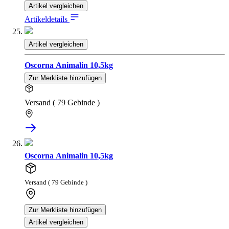
Artikel vergleichen
Artikeldetails
Artikel vergleichen
Oscorna Animalin 10,5kg
Zur Merkliste hinzufügen
Versand ( 79 Gebinde )
Oscorna Animalin 10,5kg
Versand ( 79 Gebinde )
Zur Merkliste hinzufügen
Artikel vergleichen