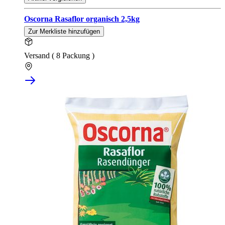
Oscorna Rasaflor organisch 2,5kg
Zur Merkliste hinzufügen
Versand ( 8 Packung )