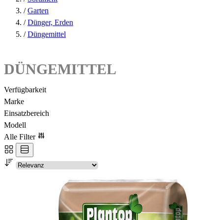
/
Garten
/
Dünger, Erden
/
Düngemittel
DÜNGEMITTEL
Verfügbarkeit
Marke
Einsatzbereich
Modell
Alle Filter