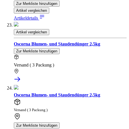
Zur Merkliste hinzufügen
Artikel vergleichen
Artikeldetails
Artikel vergleichen
Oscorna Blumen- und Staudendünger 2,5kg
Zur Merkliste hinzufügen
Versand ( 3 Packung )
Oscorna Blumen- und Staudendünger 2,5kg
Versand ( 3 Packung )
Zur Merkliste hinzufügen