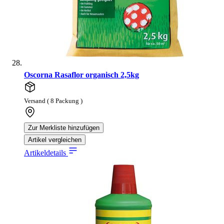
Oscorna Rasaflor organisch 2,5kg
Versand ( 8 Packung )
Zur Merkliste hinzufügen
Artikel vergleichen
Artikeldetails