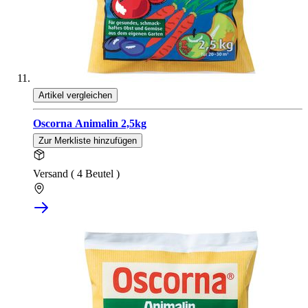
Artikel vergleichen
Oscorna Animalin 2,5kg
Zur Merkliste hinzufügen
Versand ( 4 Beutel )