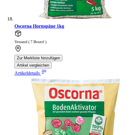
Oscorna Hornspäne 1kg
Versand ( 7 Beutel )
Zur Merkliste hinzufügen
Artikel vergleichen
Artikeldetails