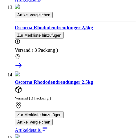
Artikel vergleichen
Oscorna Rhododendrendünger 2,5kg
Zur Merkliste hinzufügen
Versand ( 3 Packung )
Oscorna Rhododendrendünger 2,5kg
Versand ( 3 Packung )
Zur Merkliste hinzufügen
Artikel vergleichen
Artikeldetails