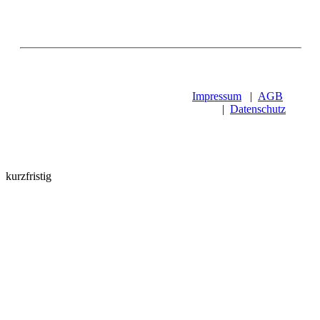
Impressum
|
AGB
|
Datenschutz
kurzfristig