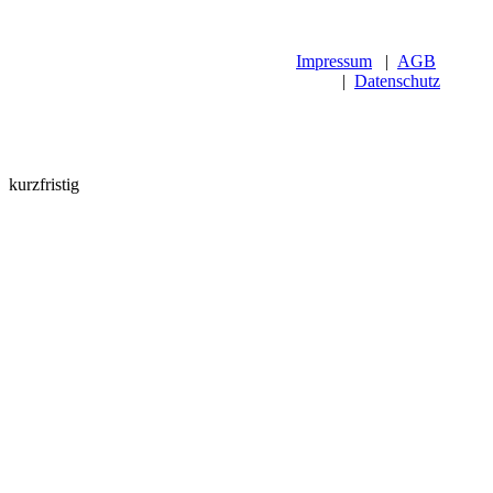
Impressum
|
AGB
|
Datenschutz
kurzfristig