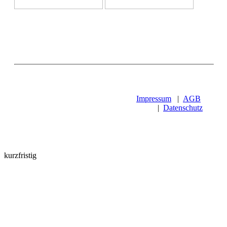
Impressum
|
AGB
|
Datenschutz
kurzfristig