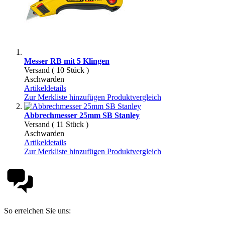
Messer RB mit 5 Klingen
Versand ( 10 Stück )
Aschwarden
Artikeldetails
Zur Merkliste hinzufügen
Produktvergleich
Abbrechmesser 25mm SB Stanley
Versand ( 11 Stück )
Aschwarden
Artikeldetails
Zur Merkliste hinzufügen
Produktvergleich
So erreichen Sie uns: