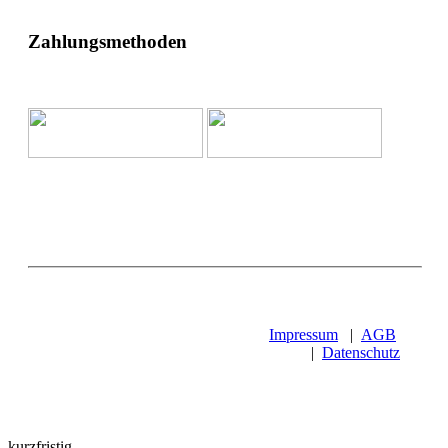
Zahlungsmethoden
Impressum
|
AGB
|
Datenschutz
kurzfristig