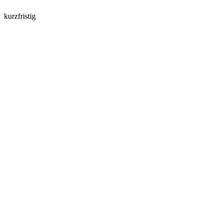
kurzfristig