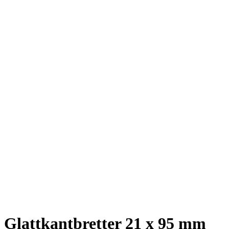
Glattkantbretter 21 x 95 mm