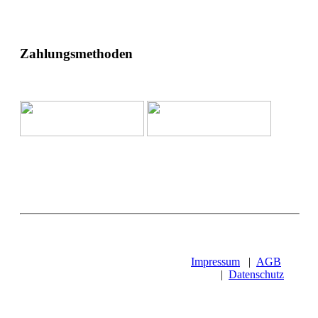
Zahlungsmethoden
Impressum
|
AGB
|
Datenschutz