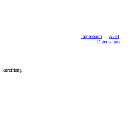
Impressum
|
AGB
|
Datenschutz
kurzfristig