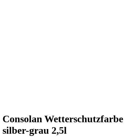
Consolan Wetterschutzfarbe
silber-grau 2,5l