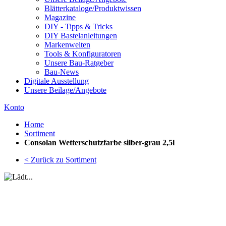
Blätterkataloge/Produktwissen
Magazine
DIY - Tipps & Tricks
DIY Bastelanleitungen
Markenwelten
Tools & Konfiguratoren
Unsere Bau-Ratgeber
Bau-News
Digitale Ausstellung
Unsere Beilage/Angebote
Konto
Home
Sortiment
Consolan Wetterschutzfarbe silber-grau 2,5l
< Zurück zu Sortiment