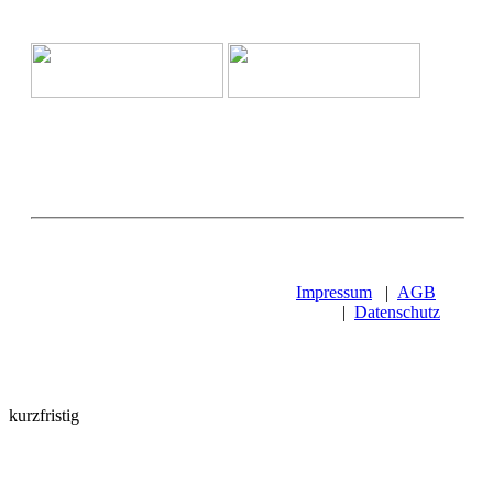
Impressum
|
AGB
|
Datenschutz
kurzfristig