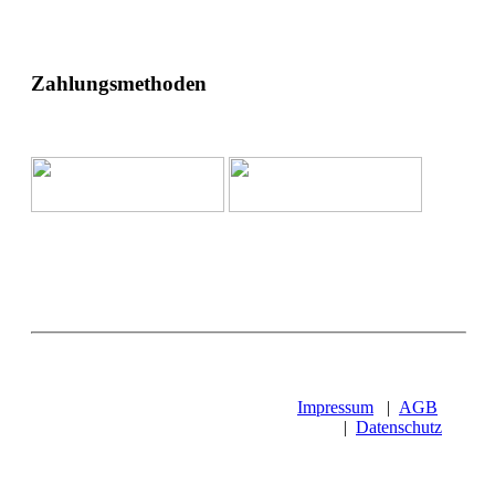
Zahlungsmethoden
Impressum
|
AGB
|
Datenschutz