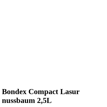
Bondex Compact Lasur
nussbaum 2,5L