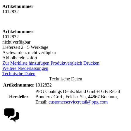
Artikelnummer
1012832
Artikelnummer
1012832
nicht verfügbar
Lieferzeit 2 - 5 Werktage
Aschwarden: nicht verfügbar
Abholbereit: sofort
Zur Merkliste hinzufügen
Produktvergleich
Drucken
Weitere Niederlassungen
Technische Daten
Technische Daten
Artikelnummer
1012832
PPG Coatings Deutschland GmbH GB Retail
Hersteller
Bondex / Gori , Feldstr. 5 a, 44867 Bochum,
Email:
customerserviceretail@ppg.com