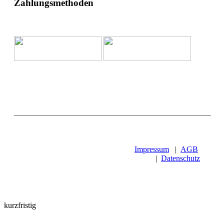
Zahlungsmethoden
Impressum
|
AGB
|
Datenschutz
kurzfristig