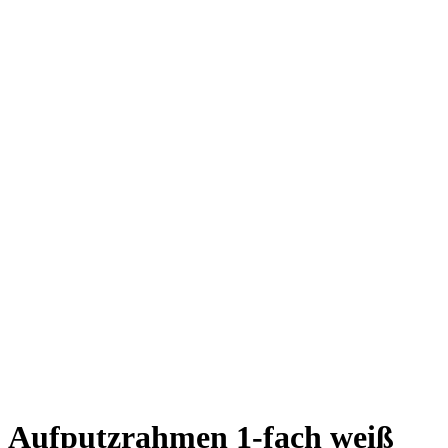
Aufputzrahmen 1-fach weiß