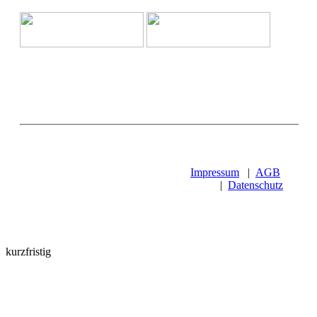
Impressum
|
AGB
|
Datenschutz
kurzfristig