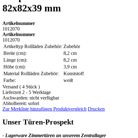
82x82x39 mm
Artikelnummer
1012070
Artikelnummer
1012070
Artikeltyp Rollläden Zubehör:
Zubehör
Breite (cm):
8,2 cm
Länge (cm):
8,2 cm
Höhe (cm):
3,9 cm
Material Rollläden Zubehör:
Kunststoff
Farbe:
weiß
Versand ( 4 Stück )
Lieferzeit 2 - 5 Werktage
Aschwarden: nicht verfügbar
Abholbereit: sofort
Zur Merkliste hinzufügen
Produktvergleich
Drucken
Unser Türen-Prospekt
- Lagerware Zimmertüren an unserem Zentrallager