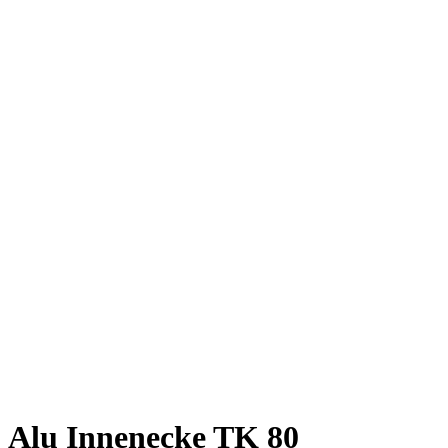
Alu Innenecke TK 80