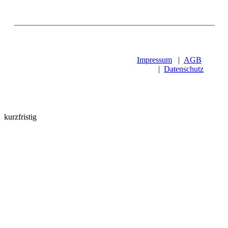
Impressum
|
AGB
|
Datenschutz
kurzfristig