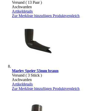
Versand ( 13 Paar )
Aschwarden
Artikeldetails
Zur Merkliste hinzufügen
Produktvergleich
Marley Speier 53mm braun
Versand ( 3 Stück )
Aschwarden
Artikeldetails
Zur Merkliste hinzufügen
Produktvergleich