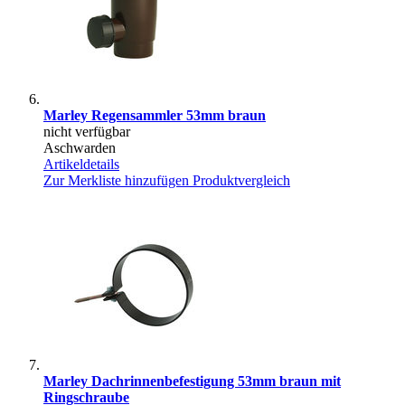
Marley Regensammler 53mm braun
nicht verfügbar
Aschwarden
Artikeldetails
Zur Merkliste hinzufügen
Produktvergleich
Marley Dachrinnenbefestigung 53mm braun mit
Ringschraube