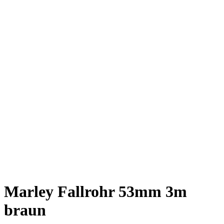
Marley Fallrohr 53mm 3m
braun