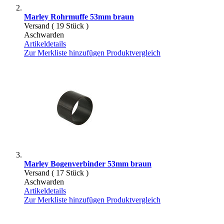
Marley Rohrmuffe 53mm braun
Versand ( 19 Stück )
Aschwarden
Artikeldetails
Zur Merkliste hinzufügen
Produktvergleich
Marley Bogenverbinder 53mm braun
Versand ( 17 Stück )
Aschwarden
Artikeldetails
Zur Merkliste hinzufügen
Produktvergleich