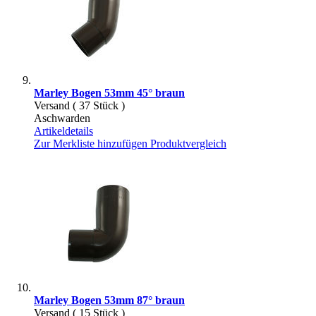
Marley Bogen 53mm 45° braun
Versand ( 37 Stück )
Aschwarden
Artikeldetails
Zur Merkliste hinzufügen
Produktvergleich
Marley Bogen 53mm 87° braun
Versand ( 15 Stück )