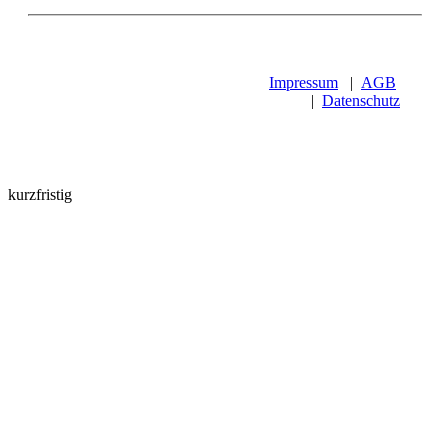
Impressum
|
AGB
|
Datenschutz
kurzfristig