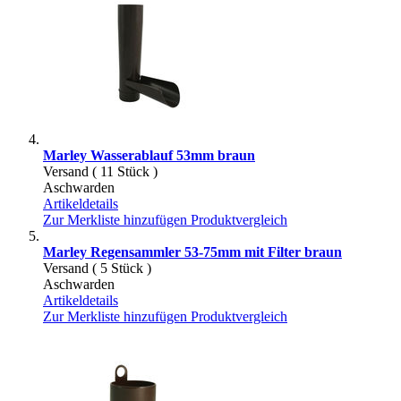
Marley Wasserablauf 53mm braun
Versand ( 11 Stück )
Aschwarden
Artikeldetails
Zur Merkliste hinzufügen
Produktvergleich
Marley Regensammler 53-75mm mit Filter braun
Versand ( 5 Stück )
Aschwarden
Artikeldetails
Zur Merkliste hinzufügen
Produktvergleich