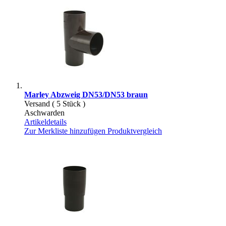
Marley Abzweig DN53/DN53 braun
Versand ( 5 Stück )
Aschwarden
Artikeldetails
Zur Merkliste hinzufügen
Produktvergleich