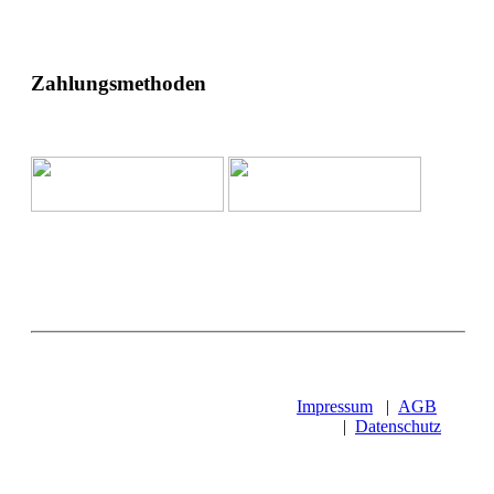
Zahlungsmethoden
Impressum
|
AGB
|
Datenschutz