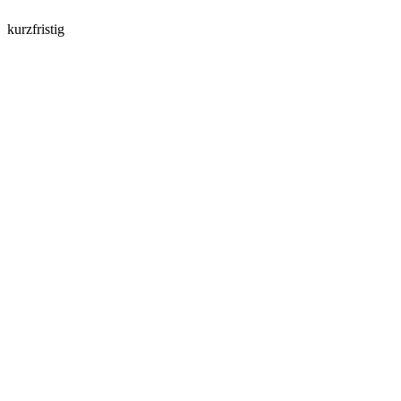
kurzfristig