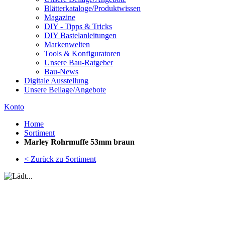
Blätterkataloge/Produktwissen
Magazine
DIY - Tipps & Tricks
DIY Bastelanleitungen
Markenwelten
Tools & Konfiguratoren
Unsere Bau-Ratgeber
Bau-News
Digitale Ausstellung
Unsere Beilage/Angebote
Konto
Home
Sortiment
Marley Rohrmuffe 53mm braun
< Zurück zu Sortiment