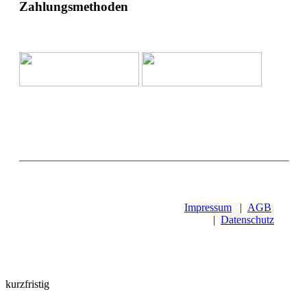
Zahlungsmethoden
Impressum
|
AGB
|
Datenschutz
kurzfristig