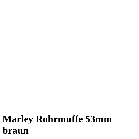
Marley Rohrmuffe 53mm
braun