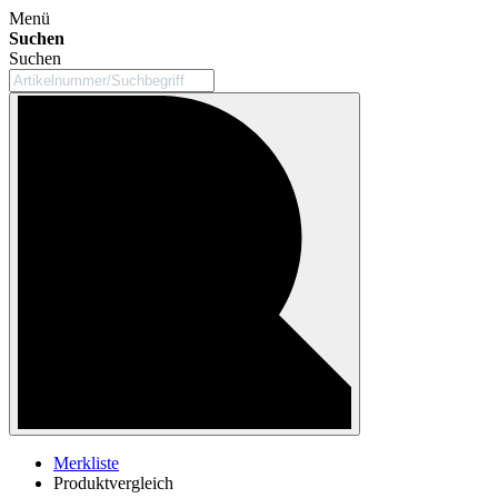
Menü
Suchen
Suchen
Merkliste
Produktvergleich