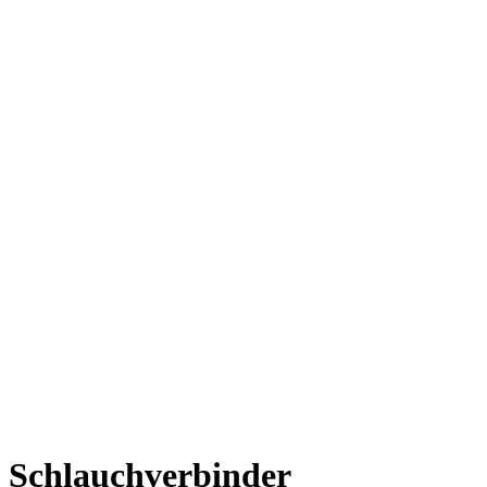
Schlauchverbinder