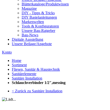
Blätterkataloge/Produktwissen
Magazine
DIY - Tipps & Tricks
DIY Bastelanleitungen
Markenwelten
Tools & Konfiguratoren
Unsere Bau-Ratgeber
Bau-News
Digitale Ausstellung
Unsere Beilage/Angebote
Konto
Home
Sortiment
Fliesen, Sanitär & Haustechnik
Sanitärelemente
Sanitäre Installation
Schlauchverbinder 1/2",messing
< Zurück zu Sanitäre Installation