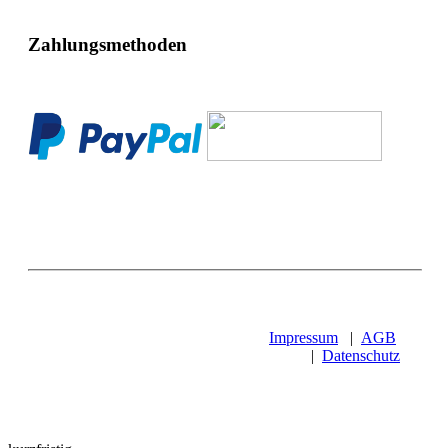
Zahlungsmethoden
Impressum
|
AGB
|
Datenschutz