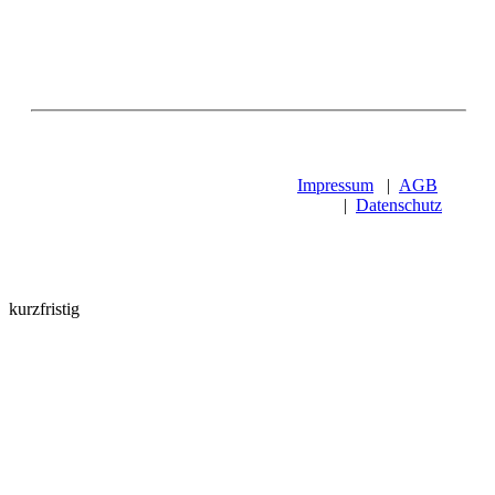
Impressum
|
AGB
|
Datenschutz
kurzfristig