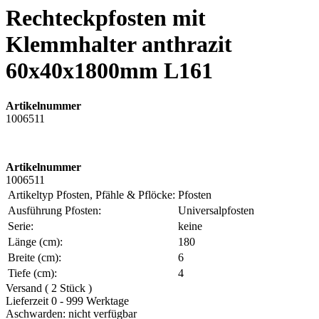
Rechteckpfosten mit
Klemmhalter anthrazit
60x40x1800mm L161
Artikelnummer
1006511
Artikelnummer
1006511
Artikeltyp Pfosten, Pfähle & Pflöcke:
Pfosten
Ausführung Pfosten:
Universalpfosten
Serie:
keine
Länge (cm):
180
Breite (cm):
6
Tiefe (cm):
4
Versand ( 2 Stück )
Lieferzeit 0 - 999 Werktage
Aschwarden: nicht verfügbar