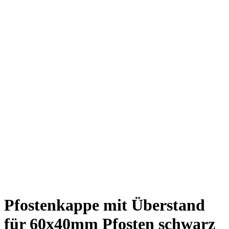
Pfostenkappe mit Überstand
für 60x40mm Pfosten schwarz