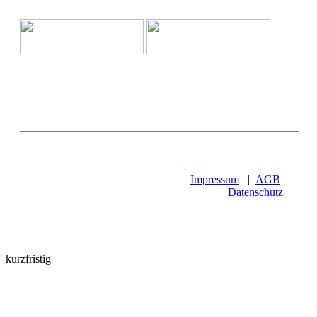
Impressum
|
AGB
|
Datenschutz
kurzfristig