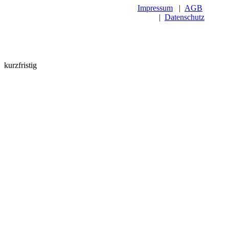
Impressum
|
AGB
|
Datenschutz
kurzfristig