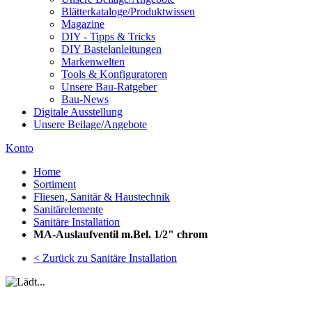
Blätterkataloge/Produktwissen
Magazine
DIY - Tipps & Tricks
DIY Bastelanleitungen
Markenwelten
Tools & Konfiguratoren
Unsere Bau-Ratgeber
Bau-News
Digitale Ausstellung
Unsere Beilage/Angebote
Konto
Home
Sortiment
Fliesen, Sanitär & Haustechnik
Sanitärelemente
Sanitäre Installation
MA-Auslaufventil m.Bel. 1/2" chrom
< Zurück zu Sanitäre Installation