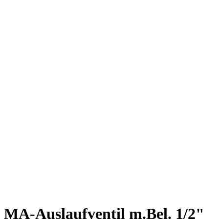
MA-Auslaufventil m.Bel. 1/2"