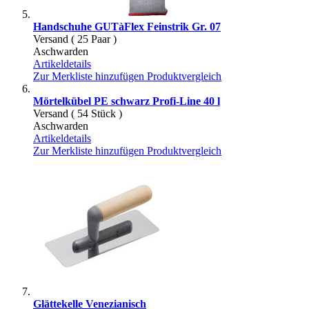
Handschuhe GUTàFlex Feinstrik Gr. 07
Versand ( 25 Paar )
Aschwarden
Artikeldetails
Zur Merkliste hinzufügen
Produktvergleich
Mörtelkübel PE schwarz Profi-Line 40 l
Versand ( 54 Stück )
Aschwarden
Artikeldetails
Zur Merkliste hinzufügen
Produktvergleich
Glättekelle Venezianisch