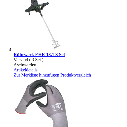
Rührwerk EHR 18.1 S Set
Versand ( 3 Set )
Aschwarden
Artikeldetails
Zur Merkliste hinzufügen
Produktvergleich