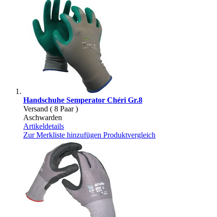
Handschuhe Semperator Chéri Gr.8
Versand ( 8 Paar )
Aschwarden
Artikeldetails
Zur Merkliste hinzufügen
Produktvergleich