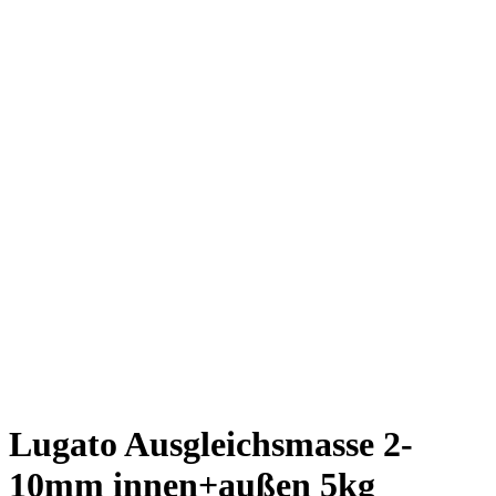
Lugato Ausgleichsmasse 2-
10mm innen+außen 5kg