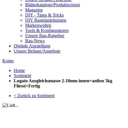
Blätterkataloge/Produktwissen
Magazine
DIY - Tipps & Tricks
DIY Bastelanleitungen
Markenwelten
Tools & Konfiguratoren
Unsere Bau-Ratgeber
Bau-News
Digitale Ausstellung
Unsere Beilage/Angebote
Konto
Home
Sortiment
Lugato Ausgleichsmasse 2-10mm innen+außen 5kg
Fliesst+Fertig
< Zurück zu Sortiment