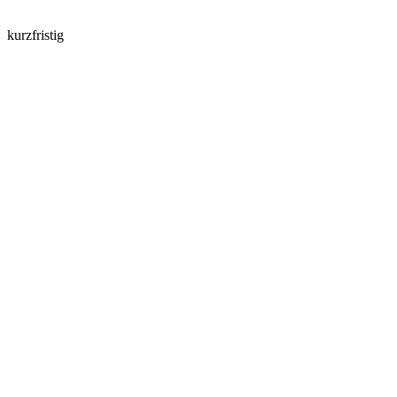
kurzfristig