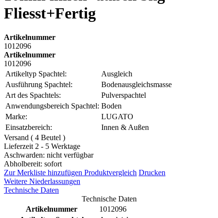
Fliesst+Fertig
Artikelnummer
1012096
Artikelnummer
1012096
Artikeltyp Spachtel:
Ausgleich
Ausführung Spachtel:
Bodenausgleichsmasse
Art des Spachtels:
Pulverspachtel
Anwendungsbereich Spachtel:
Boden
Marke:
LUGATO
Einsatzbereich:
Innen & Außen
Versand ( 4 Beutel )
Lieferzeit 2 - 5 Werktage
Aschwarden: nicht verfügbar
Abholbereit: sofort
Zur Merkliste hinzufügen
Produktvergleich
Drucken
Weitere Niederlassungen
Technische Daten
Technische Daten
Artikelnummer
1012096