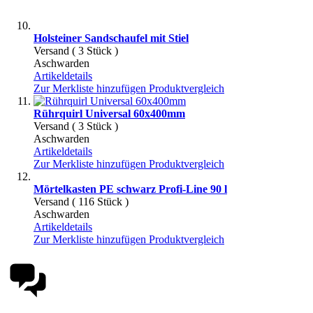
Holsteiner Sandschaufel mit Stiel
Versand ( 3 Stück )
Aschwarden
Artikeldetails
Zur Merkliste hinzufügen
Produktvergleich
Rührquirl Universal 60x400mm
Versand ( 3 Stück )
Aschwarden
Artikeldetails
Zur Merkliste hinzufügen
Produktvergleich
Mörtelkasten PE schwarz Profi-Line 90 l
Versand ( 116 Stück )
Aschwarden
Artikeldetails
Zur Merkliste hinzufügen
Produktvergleich