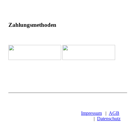
Zahlungsmethoden
Impressum
|
AGB
|
Datenschutz