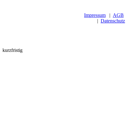
Impressum
|
AGB
|
Datenschutz
kurzfristig