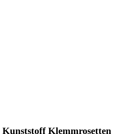
Kunststoff Klemmrosetten