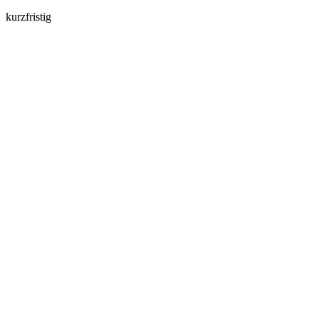
kurzfristig