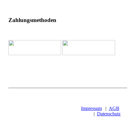
Zahlungsmethoden
Impressum
|
AGB
|
Datenschutz