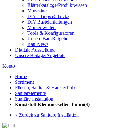
Blätterkataloge/Produktwissen
Magazine
DIY - Tipps & Tricks
DIY Bastelanleitungen
Markenwelten
Tools & Konfiguratoren
Unsere Bau-Ratgeber
Bau-News
Digitale Ausstellung
Unsere Beilage/Angebote
Konto
Home
Sortiment
Fliesen, Sanitär & Haustechnik
Sanitärelemente
Sanitäre Installation
Kunststoff Klemmrosetten 15mm(4)
< Zurück zu Sanitäre Installation