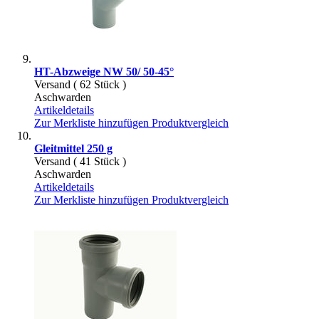
HT-Abzweige NW 50/ 50-45°
Versand ( 62 Stück )
Aschwarden
Artikeldetails
Zur Merkliste hinzufügen
Produktvergleich
Gleitmittel 250 g
Versand ( 41 Stück )
Aschwarden
Artikeldetails
Zur Merkliste hinzufügen
Produktvergleich