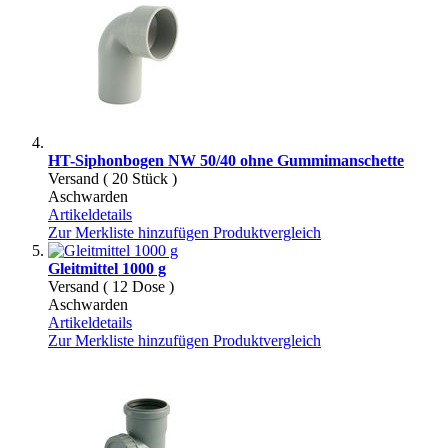
HT-Siphonbogen NW 50/40 ohne Gummimanschette
Versand ( 20 Stück )
Aschwarden
Artikeldetails
Zur Merkliste hinzufügen
Produktvergleich
Gleitmittel 1000 g
Versand ( 12 Dose )
Aschwarden
Artikeldetails
Zur Merkliste hinzufügen
Produktvergleich