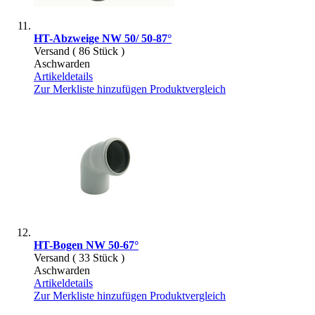
HT-Abzweige NW 50/ 50-87°
Versand ( 86 Stück )
Aschwarden
Artikeldetails
Zur Merkliste hinzufügen
Produktvergleich
HT-Bogen NW 50-67°
Versand ( 33 Stück )
Aschwarden
Artikeldetails
Zur Merkliste hinzufügen
Produktvergleich