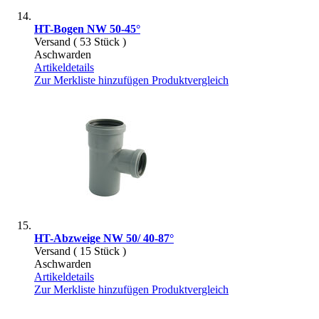
HT-Bogen NW 50-45°
Versand ( 53 Stück )
Aschwarden
Artikeldetails
Zur Merkliste hinzufügen
Produktvergleich
HT-Abzweige NW 50/ 40-87°
Versand ( 15 Stück )
Aschwarden
Artikeldetails
Zur Merkliste hinzufügen
Produktvergleich