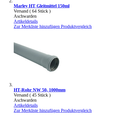
Marley HT Gleitmittel 150ml
Versand ( 64 Stück )
Aschwarden
Artikeldetails
Zur Merkliste hinzufügen
Produktvergleich
HT-Rohr NW 50, 1000mm
Versand ( 45 Stück )
Aschwarden
Artikeldetails
Zur Merkliste hinzufügen
Produktvergleich