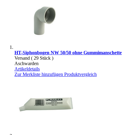
HT-Siphonbogen NW 50/50 ohne Gummimanschette
Versand ( 29 Stück )
Aschwarden
Artikeldetails
Zur Merkliste hinzufügen
Produktvergleich