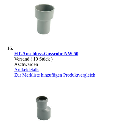
HT-Anschluss-Gussrohr NW 50
Versand ( 19 Stück )
Aschwarden
Artikeldetails
Zur Merkliste hinzufügen
Produktvergleich