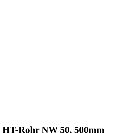
HT-Rohr NW 50, 500mm