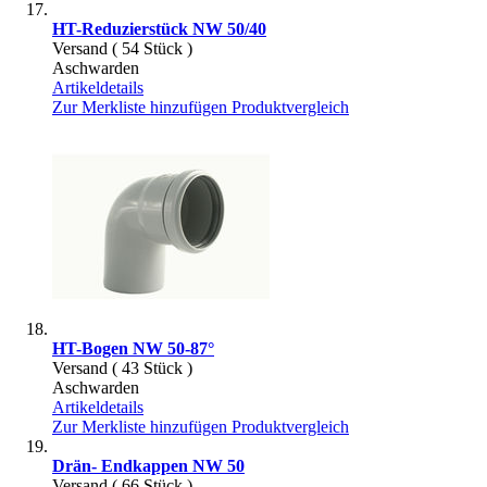
HT-Reduzierstück NW 50/40
Versand ( 54 Stück )
Aschwarden
Artikeldetails
Zur Merkliste hinzufügen
Produktvergleich
HT-Bogen NW 50-87°
Versand ( 43 Stück )
Aschwarden
Artikeldetails
Zur Merkliste hinzufügen
Produktvergleich
Drän- Endkappen NW 50
Versand ( 66 Stück )