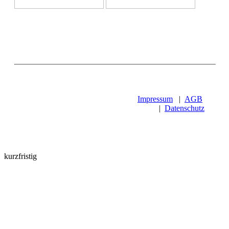
Impressum
|
AGB
|
Datenschutz
kurzfristig