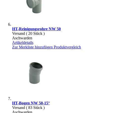
HT-Reinigungsrohre NW 50
Versand ( 20 Stück )
Aschwarden
Artikeldetails
Zur Merkliste hinzufügen
Produktvergleich
HT-Bogen NW 50-15°
Versand ( 83 Stück )
Aschwarden