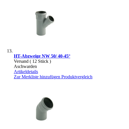
HT-Abzweige NW 50/ 40-45°
Versand ( 12 Stück )
Aschwarden
Artikeldetails
Zur Merkliste hinzufügen
Produktvergleich