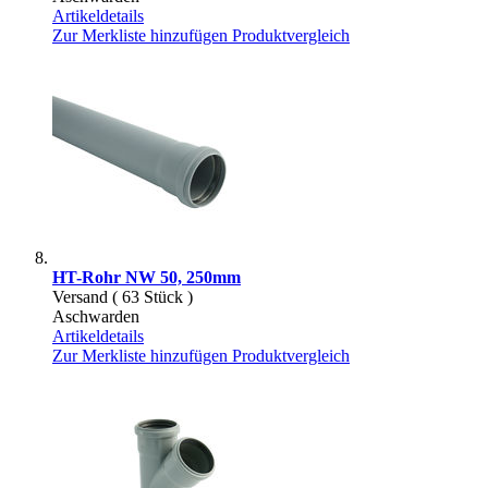
Artikeldetails
Zur Merkliste hinzufügen
Produktvergleich
HT-Rohr NW 50, 250mm
Versand ( 63 Stück )
Aschwarden
Artikeldetails
Zur Merkliste hinzufügen
Produktvergleich