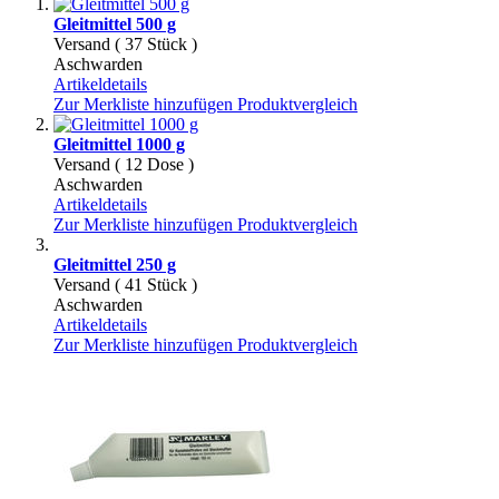
Gleitmittel 500 g
Versand ( 37 Stück )
Aschwarden
Artikeldetails
Zur Merkliste hinzufügen
Produktvergleich
Gleitmittel 1000 g
Versand ( 12 Dose )
Aschwarden
Artikeldetails
Zur Merkliste hinzufügen
Produktvergleich
Gleitmittel 250 g
Versand ( 41 Stück )
Aschwarden
Artikeldetails
Zur Merkliste hinzufügen
Produktvergleich