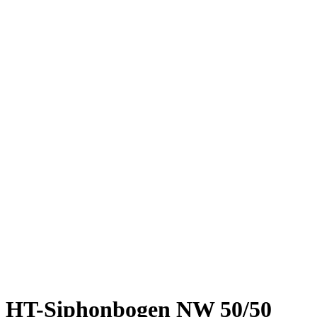
HT-Siphonbogen NW 50/50