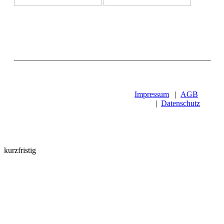
Impressum
|
AGB
|
Datenschutz
kurzfristig