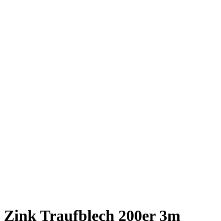
Zink Traufblech 200er 3m