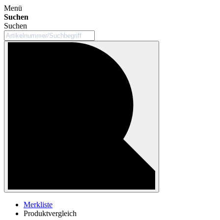
Menü
Suchen
Suchen
Merkliste
Produktvergleich