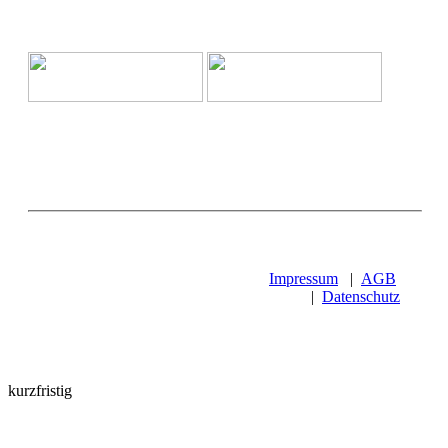
Impressum
|
AGB
|
Datenschutz
kurzfristig