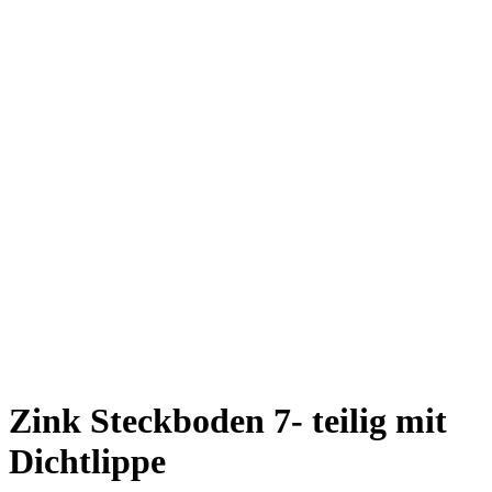
Zink Steckboden 7- teilig mit
Dichtlippe