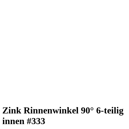
Zink Rinnenwinkel 90° 6-teilig
innen #333