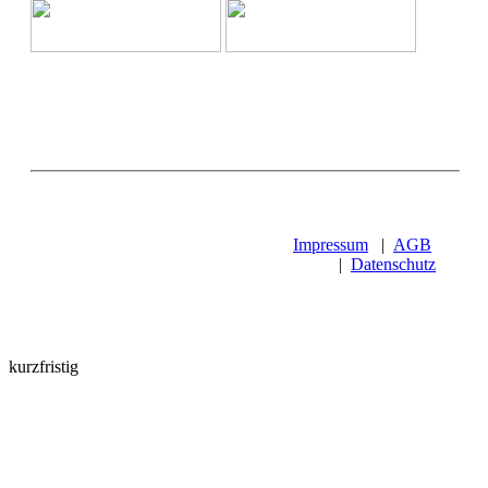
Impressum
|
AGB
|
Datenschutz
kurzfristig