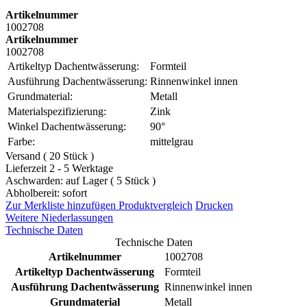
Artikelnummer
1002708
Artikelnummer
1002708
Artikeltyp Dachentwässerung:
Formteil
Ausführung Dachentwässerung:
Rinnenwinkel innen
Grundmaterial:
Metall
Materialspezifizierung:
Zink
Winkel Dachentwässerung:
90°
Farbe:
mittelgrau
Versand ( 20 Stück )
Lieferzeit 2 - 5 Werktage
Aschwarden: auf Lager ( 5 Stück )
Abholbereit: sofort
Zur Merkliste hinzufügen
Produktvergleich
Drucken
Weitere Niederlassungen
Technische Daten
Technische Daten
Artikelnummer
1002708
Artikeltyp Dachentwässerung
Formteil
Ausführung Dachentwässerung
Rinnenwinkel innen
Grundmaterial
Metall