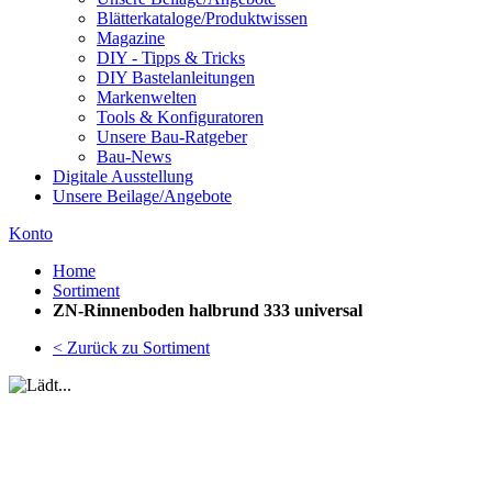
Blätterkataloge/Produktwissen
Magazine
DIY - Tipps & Tricks
DIY Bastelanleitungen
Markenwelten
Tools & Konfiguratoren
Unsere Bau-Ratgeber
Bau-News
Digitale Ausstellung
Unsere Beilage/Angebote
Konto
Home
Sortiment
ZN-Rinnenboden halbrund 333 universal
< Zurück zu Sortiment