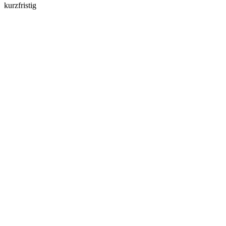
kurzfristig