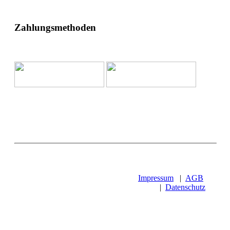
Zahlungsmethoden
Impressum
|
AGB
|
Datenschutz