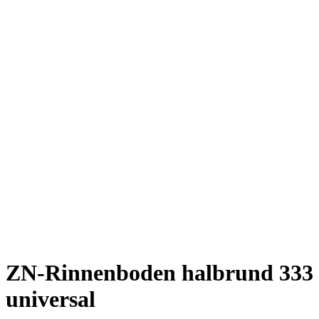
ZN-Rinnenboden halbrund 333
universal