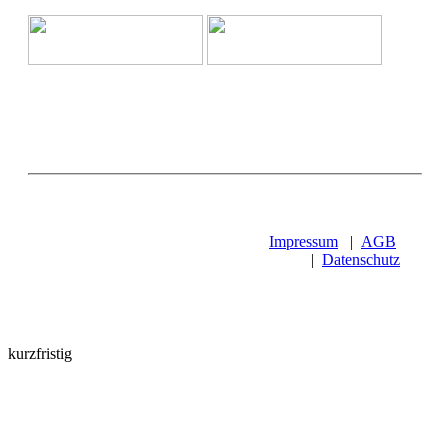
Impressum
|
AGB
|
Datenschutz
kurzfristig