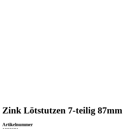
Zink Lötstutzen 7-teilig 87mm
Artikelnummer