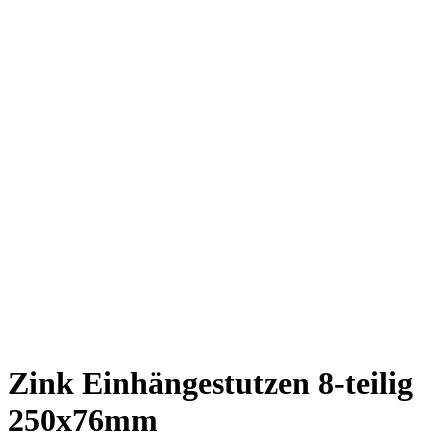
Zink Einhängestutzen 8-teilig
250x76mm