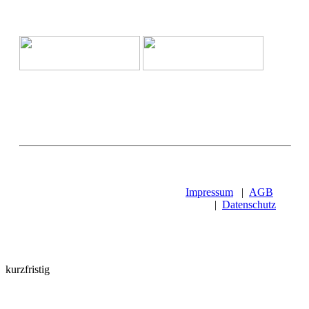
Impressum
|
AGB
|
Datenschutz
kurzfristig