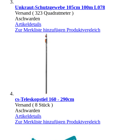
Unkraut-Schutzgewebe 105cm 100m L078
Versand ( 323 Quadratmeter )
Aschwarden
Artikeldetails
Zur Merkliste hinzufügen
Produktvergleich
cs-Teleskopstiel 160 - 290cm
Versand ( 8 Stück )
Aschwarden
Artikeldetails
Zur Merkliste hinzufügen
Produktvergleich