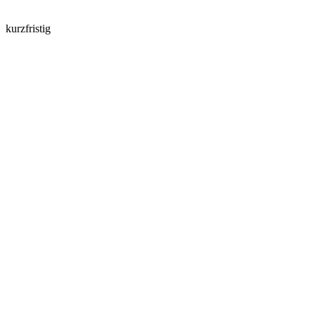
kurzfristig