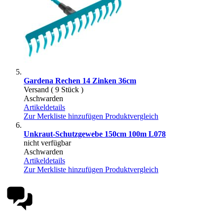
Gardena Rechen 14 Zinken 36cm
Versand ( 9 Stück )
Aschwarden
Artikeldetails
Zur Merkliste hinzufügen
Produktvergleich
Unkraut-Schutzgewebe 150cm 100m L078
nicht verfügbar
Aschwarden
Artikeldetails
Zur Merkliste hinzufügen
Produktvergleich