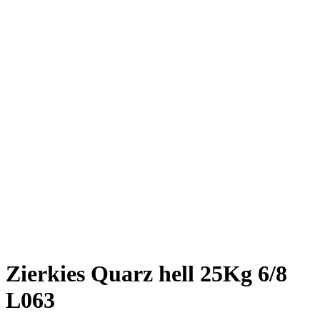
Zierkies Quarz hell 25Kg 6/8
L063