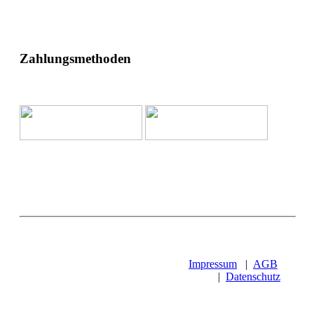
Zahlungsmethoden
Impressum
|
AGB
|
Datenschutz