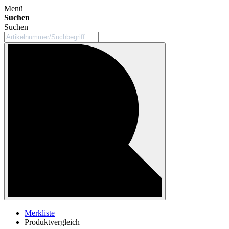
Menü
Suchen
Suchen
Merkliste
Produktvergleich