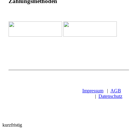
Zahlungsmethoden
Impressum
|
AGB
|
Datenschutz
kurzfristig