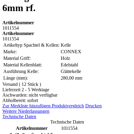
6mm rf.
Artikelnummer
1011554
Artikelnummer
1011554
Artikeltyp Spachtel & Kellen:
Kelle
Marke:
CONNEX
Material Griff:
Holz
Material Kellenblatt:
Edelstahl
Ausführung Kelle:
Glättekelle
Länge (mm):
280,00 mm
Versand ( 12 Stück )
Lieferzeit 2 - 5 Werktage
Aschwarden: nicht verfügbar
Abholbereit: sofort
Zur Merkliste hinzufügen
Produktvergleich
Drucken
Weitere Niederlassungen
Technische Daten
Technische Daten
Artikelnummer
1011554