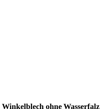
Winkelblech ohne Wasserfalz