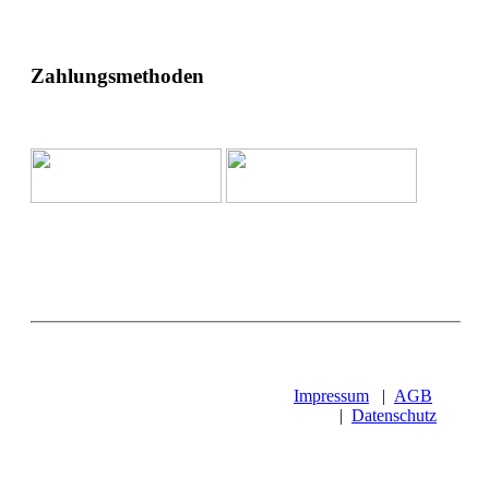
Zahlungsmethoden
Impressum
|
AGB
|
Datenschutz