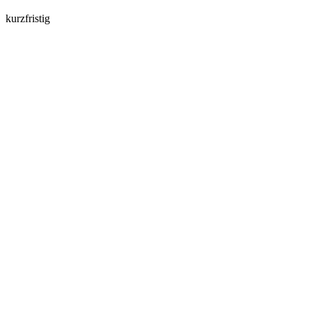
kurzfristig