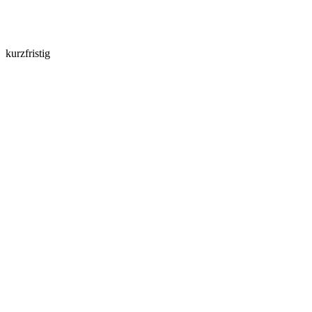
kurzfristig