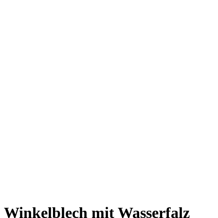
Winkelblech mit Wasserfalz