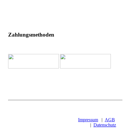
Zahlungsmethoden
Impressum
|
AGB
|
Datenschutz