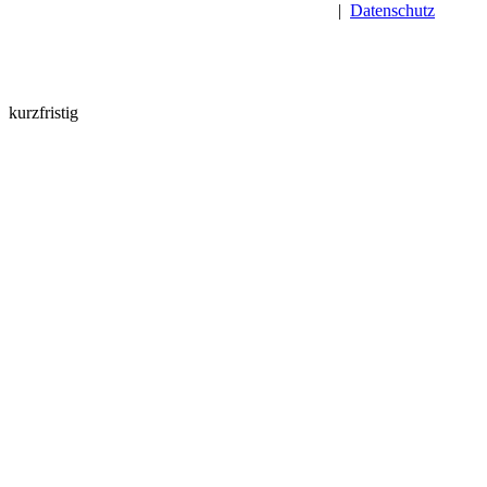
|
Datenschutz
kurzfristig