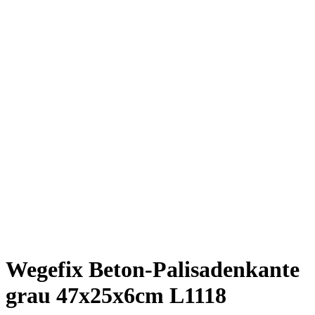
Wegefix Beton-Palisadenkante
grau 47x25x6cm L1118