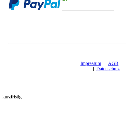
Impressum
|
AGB
|
Datenschutz
kurzfristig