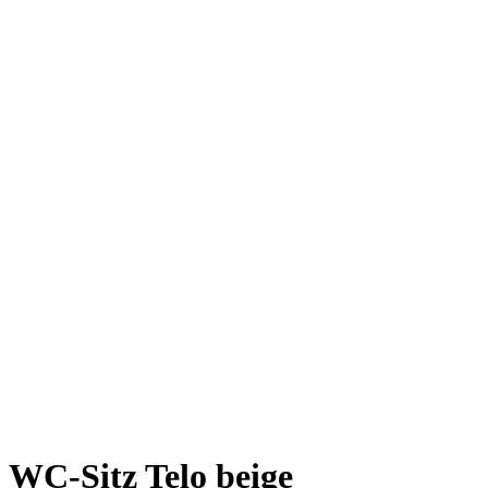
WC-Sitz Telo beige